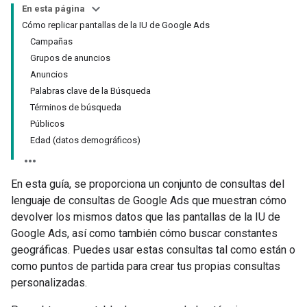
En esta página
Cómo replicar pantallas de la IU de Google Ads
Campañas
Grupos de anuncios
Anuncios
Palabras clave de la Búsqueda
Términos de búsqueda
Públicos
Edad (datos demográficos)
En esta guía, se proporciona un conjunto de consultas del
lenguaje de consultas de Google Ads que muestran cómo
devolver los mismos datos que las pantallas de la IU de
Google Ads, así como también cómo buscar constantes
geográficas. Puedes usar estas consultas tal como están o
como puntos de partida para crear tus propias consultas
personalizadas.