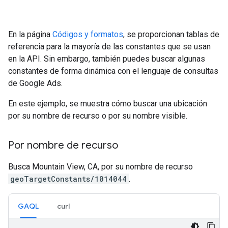
En la página
Códigos y formatos
, se proporcionan tablas de
referencia para la mayoría de las constantes que se usan
en la API. Sin embargo, también puedes buscar algunas
constantes de forma dinámica con el lenguaje de consultas
de Google Ads.
En este ejemplo, se muestra cómo buscar una ubicación
por su nombre de recurso o por su nombre visible.
Por nombre de recurso
Busca Mountain View, CA, por su nombre de recurso
geoTargetConstants/1014044
.
GAQL
curl