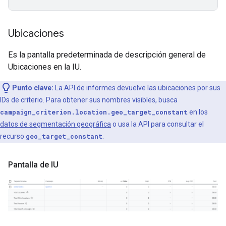
Ubicaciones
Es la pantalla predeterminada de descripción general de
Ubicaciones en la IU.
Punto clave:
La API de informes devuelve las ubicaciones por sus
IDs de criterio. Para obtener sus nombres visibles, busca
campaign_criterion.location.geo_target_constant
en los
datos de segmentación geográfica
o usa la API para consultar el
recurso
geo_target_constant
.
Pantalla de IU