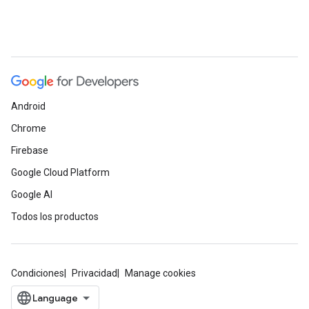
Android
Chrome
Firebase
Google Cloud Platform
Google AI
Todos los productos
Condiciones
Privacidad
Manage cookies