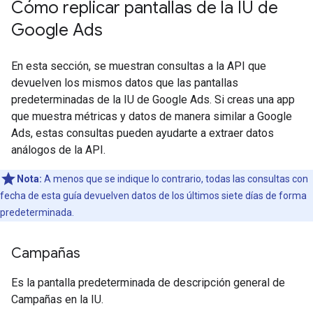
Cómo replicar pantallas de la IU de
Google Ads
En esta sección, se muestran consultas a la API que
devuelven los mismos datos que las pantallas
predeterminadas de la IU de Google Ads. Si creas una app
que muestra métricas y datos de manera similar a Google
Ads, estas consultas pueden ayudarte a extraer datos
análogos de la API.
Nota:
A menos que se indique lo contrario, todas las consultas con
fecha de esta guía devuelven datos de los últimos siete días de forma
predeterminada.
Campañas
Es la pantalla predeterminada de descripción general de
Campañas en la IU.