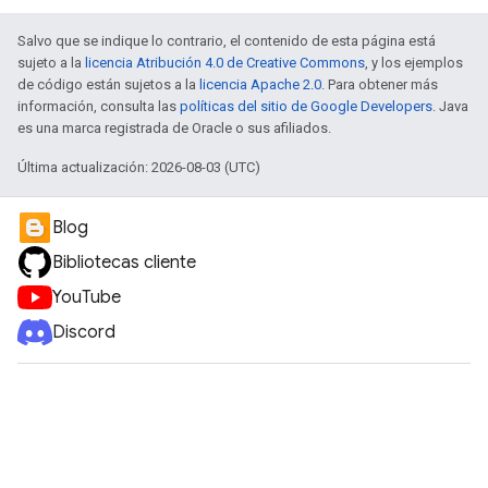
Salvo que se indique lo contrario, el contenido de esta página está
sujeto a la
licencia Atribución 4.0 de Creative Commons
, y los ejemplos
de código están sujetos a la
licencia Apache 2.0
. Para obtener más
información, consulta las
políticas del sitio de Google Developers
. Java
es una marca registrada de Oracle o sus afiliados.
Última actualización: 2026-08-03 (UTC)
Blog
Bibliotecas cliente
YouTube
Discord