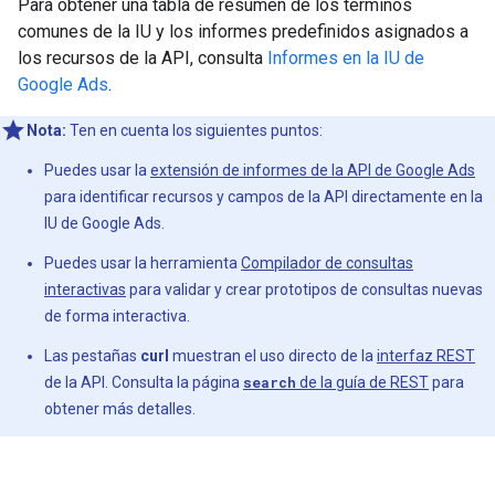
Para obtener una tabla de resumen de los términos
comunes de la IU y los informes predefinidos asignados a
los recursos de la API, consulta
Informes en la IU de
Google Ads
.
Nota:
Ten en cuenta los siguientes puntos:
Puedes usar la
extensión de informes de la API de Google Ads
para identificar recursos y campos de la API directamente en la
IU de Google Ads.
Puedes usar la herramienta
Compilador de consultas
interactivas
para validar y crear prototipos de consultas nuevas
de forma interactiva.
Las pestañas
curl
muestran el uso directo de la
interfaz REST
de la API. Consulta la página
search
de la guía de REST
para
obtener más detalles.