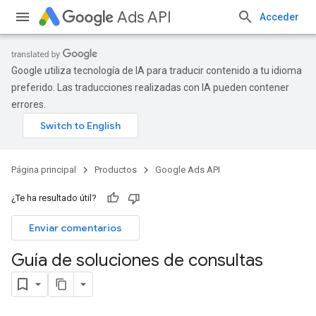
Ads API
Acceder
Google utiliza tecnología de IA para traducir contenido a tu idioma
preferido. Las traducciones realizadas con IA pueden contener
errores.
Página principal
Productos
Google Ads API
¿Te ha resultado útil?
Enviar comentarios
Guía de soluciones de consultas