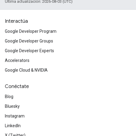
Última actualización: 2026-08-03 (UTC)
Interactúa
Google Developer Program
Google Developer Groups
Google Developer Experts
Accelerators
Google Cloud & NVIDIA
Conéctate
Blog
Bluesky
Instagram
LinkedIn
X (Twitter)