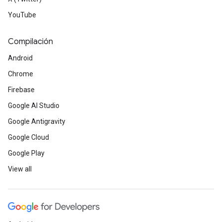
YouTube
Compilación
Android
Chrome
Firebase
Google AI Studio
Google Antigravity
Google Cloud
Google Play
View all