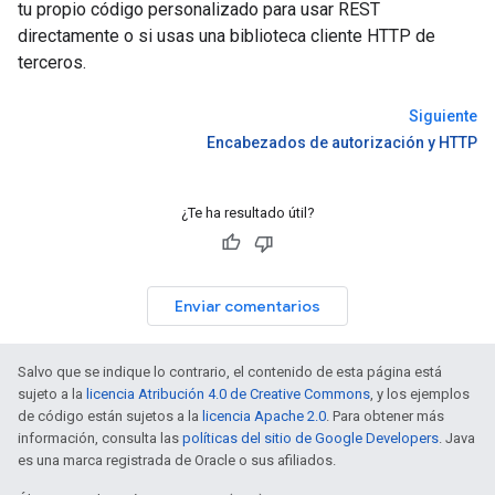
tu propio código personalizado para usar REST
directamente o si usas una biblioteca cliente HTTP de
terceros.
Siguiente
Encabezados de autorización y HTTP
¿Te ha resultado útil?
Enviar comentarios
Salvo que se indique lo contrario, el contenido de esta página está
sujeto a la
licencia Atribución 4.0 de Creative Commons
, y los ejemplos
de código están sujetos a la
licencia Apache 2.0
. Para obtener más
información, consulta las
políticas del sitio de Google Developers
. Java
es una marca registrada de Oracle o sus afiliados.