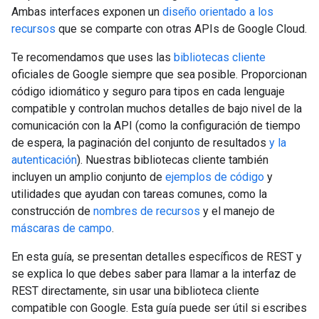
Ambas interfaces exponen un
diseño orientado a los
recursos
que se comparte con otras APIs de Google Cloud.
Te recomendamos que uses las
bibliotecas cliente
oficiales de Google siempre que sea posible. Proporcionan
código idiomático y seguro para tipos en cada lenguaje
compatible y controlan muchos detalles de bajo nivel de la
comunicación con la API (como la configuración de tiempo
de espera, la paginación del conjunto de resultados
y
la
autenticación
). Nuestras bibliotecas cliente también
incluyen un amplio conjunto de
ejemplos de código
y
utilidades que ayudan con tareas comunes, como la
construcción de
nombres de recursos
y el manejo de
máscaras de campo
.
En esta guía, se presentan detalles específicos de REST y
se explica lo que debes saber para llamar a la interfaz de
REST directamente, sin usar una biblioteca cliente
compatible con Google. Esta guía puede ser útil si escribes