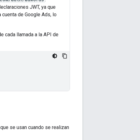
declaraciones JWT, ya que
a cuenta de Google Ads, lo
e cada llamada a la API de
que se usan cuando se realizan