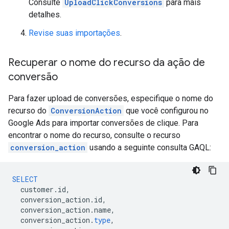
Consulte
UploadClickConversions
para mais
detalhes.
Revise suas importações
.
Recuperar o nome do recurso da ação de
conversão
Para fazer upload de conversões, especifique o nome do
recurso do
ConversionAction
que você configurou no
Google Ads para importar conversões de clique. Para
encontrar o nome do recurso, consulte o recurso
conversion_action
usando a seguinte consulta GAQL:
SELECT
customer
.
id
,
conversion_action
.
id
,
conversion_action
.
name
,
conversion_action
.
type
,