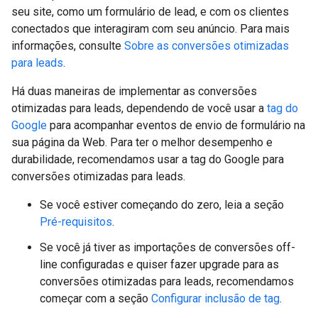
seu site, como um formulário de lead, e com os clientes
conectados que interagiram com seu anúncio. Para mais
informações, consulte
Sobre as conversões otimizadas
para leads
.
Há duas maneiras de implementar as conversões
otimizadas para leads, dependendo de você usar a
tag do
Google
para acompanhar eventos de envio de formulário na
sua página da Web. Para ter o melhor desempenho e
durabilidade, recomendamos usar a tag do Google para
conversões otimizadas para leads.
Se você estiver começando do zero, leia a seção
Pré-requisitos
.
Se você já tiver as importações de conversões off-
line configuradas e quiser fazer upgrade para as
conversões otimizadas para leads, recomendamos
começar com a seção
Configurar inclusão de tag
.