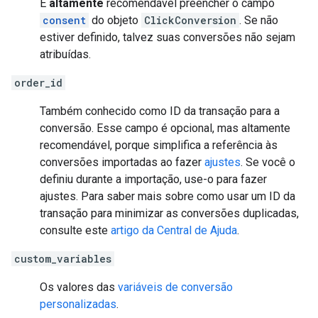
É
altamente
recomendável preencher o campo
consent
do objeto
ClickConversion
. Se não
estiver definido, talvez suas conversões não sejam
atribuídas.
order_id
Também conhecido como ID da transação para a
conversão. Esse campo é opcional, mas altamente
recomendável, porque simplifica a referência às
conversões importadas ao fazer
ajustes
. Se você o
definiu durante a importação, use-o para fazer
ajustes. Para saber mais sobre como usar um ID da
transação para minimizar as conversões duplicadas,
consulte este
artigo da Central de Ajuda
.
custom_variables
Os valores das
variáveis de conversão
personalizadas
.