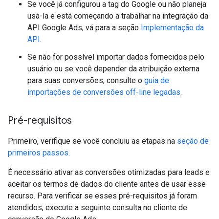
Se você já configurou a tag do Google ou não planeja
usá-la e está começando a trabalhar na integração da
API Google Ads, vá para a seção
Implementação da
API
.
Se não for possível importar dados fornecidos pelo
usuário ou se você depender da atribuição externa
para suas conversões, consulte o
guia de
importações de conversões off-line legadas
.
Pré-requisitos
Primeiro, verifique se você concluiu as etapas na
seção de
primeiros passos
.
É necessário ativar as conversões otimizadas para leads e
aceitar os termos de dados do cliente antes de usar esse
recurso. Para verificar se esses pré-requisitos já foram
atendidos, execute a seguinte consulta no cliente de