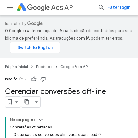
Ads API
Fazer login
O Google usa tecnologia de IA na tradução de conteúdos para seu
idioma de preferência. As traduções com IA podem ter erros.
Página inicial
Produtos
Google Ads API
Isso foi útil?
Gerenciar conversões off-line
Nesta página
Conversões otimizadas
O que são as conversões otimizadas para leads?