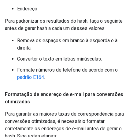
Endereço
Para padronizar os resultados do hash, faça o seguinte
antes de gerar hash a cada um desses valores:
Remova os espaços em branco à esquerda e à
direita.
Converter o texto em letras minúsculas.
Formate números de telefone de acordo com o
padrão E164
.
Formatação de endereço de e-mail para conversões
otimizadas
Para garantir as maiores taxas de correspondência para
conversões otimizadas, é necessário formatar
corretamente os endereços de e-mail antes de gerar o
hash. Siga estas etapas: