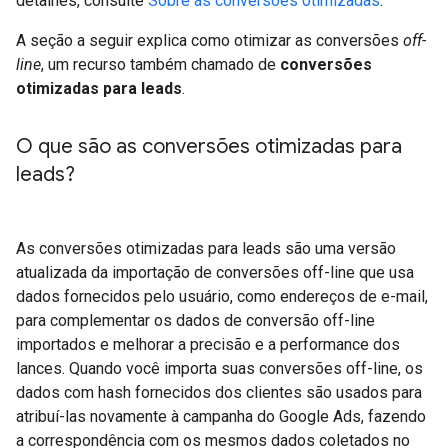
detalhes, consulte
Sobre as conversões otimizadas
.
A seção a seguir explica como otimizar as conversões
off-
line
, um recurso também chamado de
conversões
otimizadas para leads
.
O que são as conversões otimizadas para
leads?
As conversões otimizadas para leads são uma versão
atualizada da importação de conversões off-line que usa
dados fornecidos pelo usuário, como endereços de e-mail,
para complementar os dados de conversão off-line
importados e melhorar a precisão e a performance dos
lances. Quando você importa suas conversões off-line, os
dados com hash fornecidos dos clientes são usados para
atribuí-las novamente à campanha do Google Ads, fazendo
a correspondência com os mesmos dados coletados no