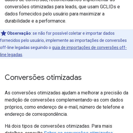
conversões otimizadas para leads, que usam GCLIDs e
dados fornecidos pelo usuário para maximizar a
durabilidade e a performance.
Observação
:
se não for possível coletar e importar dados
fornecidos pelo usuário, implemente as importações de conversões
off-line legadas seguindo o
guia de importações de conversões off-
line legadas
.
Conversões otimizadas
As conversões otimizadas ajudam a melhorar a precisão da
medição de conversões complementando-as com dados
próprios, como endereço de e-mail, número de telefone e
endereço de correspondência.
Há dois tipos de conversões otimizadas. Para mais