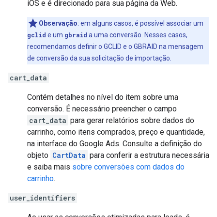
iOS e é direcionado para sua página da Web.
Observação
:
em alguns casos, é possível associar um
gclid
e um
gbraid
a uma conversão. Nesses casos,
recomendamos definir o GCLID e o GBRAID na mensagem
de conversão da sua solicitação de importação.
cart_data
Contém detalhes no nível do item sobre uma
conversão. É necessário preencher o campo
cart_data
para gerar relatórios sobre dados do
carrinho, como itens comprados, preço e quantidade,
na interface do Google Ads. Consulte a definição do
objeto
CartData
para conferir a estrutura necessária
e saiba mais
sobre conversões com dados do
carrinho
.
user_identifiers