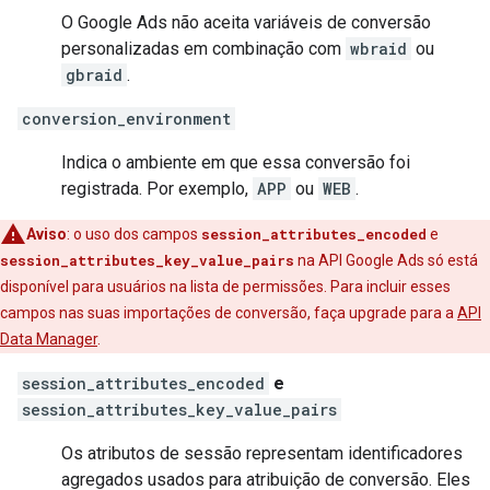
O Google Ads não aceita variáveis de conversão
personalizadas em combinação com
wbraid
ou
gbraid
.
conversion_environment
Indica o ambiente em que essa conversão foi
registrada. Por exemplo,
APP
ou
WEB
.
Aviso
:
o uso dos campos
session_attributes_encoded
e
session_attributes_key_value_pairs
na API Google Ads só está
disponível para usuários na lista de permissões. Para incluir esses
campos nas suas importações de conversão, faça upgrade para a
API
Data Manager
.
session_attributes_encoded
e
session_attributes_key_value_pairs
Os atributos de sessão representam identificadores
agregados usados para atribuição de conversão. Eles