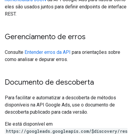
eles são usados juntos para definir endpoints de interface
REST.
Gerenciamento de erros
Consulte
Entender erros da API
para orientações sobre
como analisar e depurar erros.
Documento de descoberta
Para facilitar e automatizar a descoberta de métodos
disponíveis na API Google Ads, use o documento de
descoberta publicado para cada versão.
Ele está disponível em
https://googleads.googleapis.com/$discovery/res