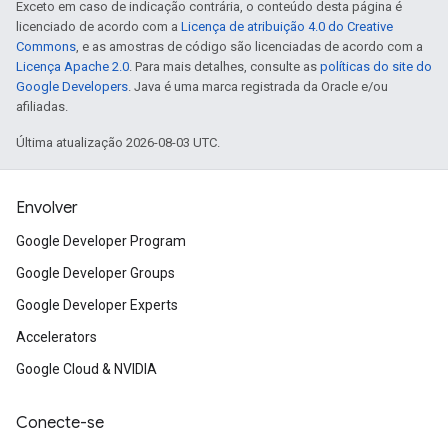
Exceto em caso de indicação contrária, o conteúdo desta página é
licenciado de acordo com a
Licença de atribuição 4.0 do Creative
Commons
, e as amostras de código são licenciadas de acordo com a
Licença Apache 2.0
. Para mais detalhes, consulte as
políticas do site do
Google Developers
. Java é uma marca registrada da Oracle e/ou
afiliadas.
Última atualização 2026-08-03 UTC.
Envolver
Google Developer Program
Google Developer Groups
Google Developer Experts
Accelerators
Google Cloud & NVIDIA
Conecte-se