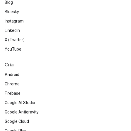
Blog
Bluesky
Instagram
LinkedIn
X (Twitter)
YouTube
Criar
Android
Chrome
Firebase
Google AI Studio
Google Antigravity
Google Cloud
Google Play