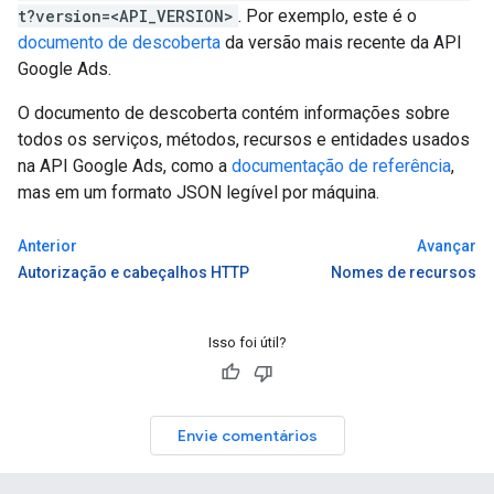
t?version=<API_VERSION>
. Por exemplo, este é o
documento de descoberta
da versão mais recente da API
Google Ads.
O documento de descoberta contém informações sobre
todos os serviços, métodos, recursos e entidades usados
na API Google Ads, como a
documentação de referência
,
mas em um formato JSON legível por máquina.
Anterior
Avançar
Autorização e cabeçalhos HTTP
Nomes de recursos
Isso foi útil?
Envie comentários