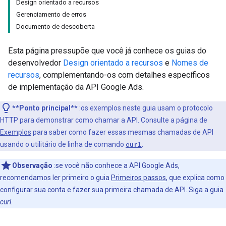
Design orientado a recursos
Gerenciamento de erros
Documento de descoberta
Esta página pressupõe que você já conhece os guias do
desenvolvedor
Design orientado a recursos
e
Nomes de
recursos
, complementando-os com detalhes específicos
de implementação da API Google Ads.
**Ponto principal**
:os exemplos neste guia usam o protocolo
HTTP para demonstrar como chamar a API. Consulte a página de
Exemplos
para saber como fazer essas mesmas chamadas de API
usando o utilitário de linha de comando
curl
.
Observação
:se você não conhece a API Google Ads,
recomendamos ler primeiro o guia
Primeiros passos
, que explica como
configurar sua conta e fazer sua primeira chamada de API. Siga a guia
curl
.