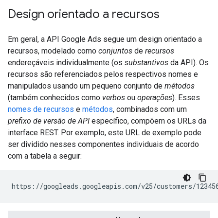
Design orientado a recursos
Em geral, a API Google Ads segue um design orientado a
recursos, modelado como
conjuntos
de
recursos
endereçáveis individualmente (os
substantivos
da API). Os
recursos são referenciados pelos respectivos nomes e
manipulados usando um pequeno conjunto de
métodos
(também conhecidos como
verbos
ou
operações
). Esses
nomes de recursos
e
métodos
, combinados com um
prefixo de versão de API
específico, compõem os URLs da
interface REST. Por exemplo, este URL de exemplo pode
ser dividido nesses componentes individuais de acordo
com a tabela a seguir: