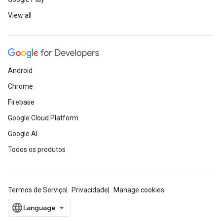
View all
Android
Chrome
Firebase
Google Cloud Platform
Google AI
Todos os produtos
Termos de Serviço
Privacidade
Manage cookies