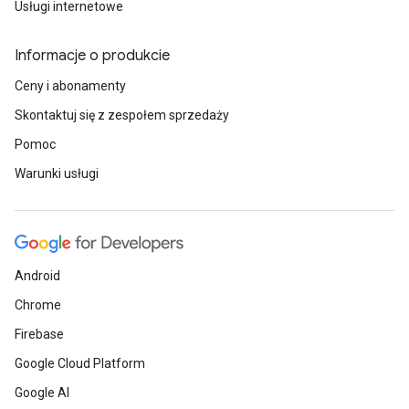
Usługi internetowe
Informacje o produkcie
Ceny i abonamenty
Skontaktuj się z zespołem sprzedaży
Pomoc
Warunki usługi
Android
Chrome
Firebase
Google Cloud Platform
Google AI