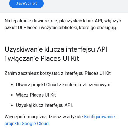
JavaScript
Na tej stronie dowiesz się, jak uzyskać klucz API, włączyć
pakiet UI Places i wczytać biblioteki, które go obsługują.
Uzyskiwanie klucza interfejsu API
i włączanie Places UI Kit
Zanim zaczniesz korzystać z interfejsu Places UI Kit:
Utwórz projekt Cloud z kontem rozliczeniowym.
Włącz Places UI Kit.
Uzyskaj klucz interfejsu API.
Więcej informacji znajdziesz w artykule
Konfigurowanie
projektu Google Cloud
.