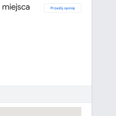
 miejsca
Prześlij opinię