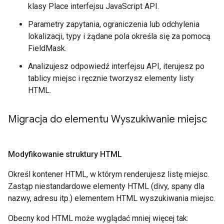
klasy Place interfejsu JavaScript API.
Parametry zapytania, ograniczenia lub odchylenia
lokalizacji, typy i żądane pola określa się za pomocą
FieldMask.
Analizujesz odpowiedź interfejsu API, iterujesz po
tablicy miejsc i ręcznie tworzysz elementy listy
HTML.
Migracja do elementu Wyszukiwanie miejsc
Modyfikowanie struktury HTML
Określ kontener HTML, w którym renderujesz listę miejsc.
Zastąp niestandardowe elementy HTML (divy, spany dla
nazwy, adresu itp.) elementem HTML wyszukiwania miejsc.
Obecny kod HTML może wyglądać mniej więcej tak: