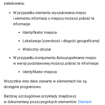
załadowaniu.
W przypadku elementu wyszukiwania miejsc
i elementu informacji o miejscu możesz pobrać te
informacje:
Identyfikator miejsca
Lokalizacja (szerokość i długość geograficzna)
Widoczny obszar
W przypadku komponentu Autouzupełnianie miejsc
w wersji podstawowej możesz pobrać te informacje:
Identyfikator miejsca
Wszystkie inne dane zawarte w elementach nie są
dostępne programowo.
Bardziej szczegółowe przykłady znajdziesz
w dokumentacji poszczególnych elementów:
Element