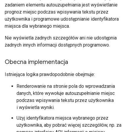
zadaniem elementu autouzupełniania jest wyświetlanie
prognoz miejsc podczas wpisywania tekstu przez
użytkownika i programowe udostępnianie identyfikatora
miejsca dla wybranego miejsca.
Nie wyświetla żadnych szczegółów ani nie udostępnia
żadnych innych informacji dostępnych programowo.
Obecna implementacja
Istniejąca logika prawdopodobnie obejmuje:
Renderowanie na stronie pola do wprowadzania
danych, które wywołuje autouzupełnianie miejsc
podczas wpisywania tekstu przez użytkownika
i wyświetla wyniki.
Użyj identyfikatora miejsca wybranego przez
użytkownika, aby pobrać więcej szczegółów, np. za