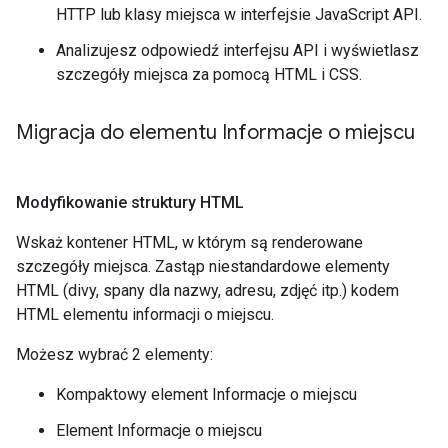
HTTP lub klasy miejsca w interfejsie JavaScript API.
Analizujesz odpowiedź interfejsu API i wyświetlasz
szczegóły miejsca za pomocą HTML i CSS.
Migracja do elementu Informacje o miejscu
Modyfikowanie struktury HTML
Wskaż kontener HTML, w którym są renderowane
szczegóły miejsca. Zastąp niestandardowe elementy
HTML (divy, spany dla nazwy, adresu, zdjęć itp.) kodem
HTML elementu informacji o miejscu.
Możesz wybrać 2 elementy:
Kompaktowy element Informacje o miejscu
Element Informacje o miejscu