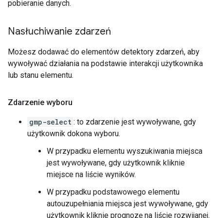
pobieranie danych.
Nasłuchiwanie zdarzeń
Możesz dodawać do elementów detektory zdarzeń, aby
wywoływać działania na podstawie interakcji użytkownika
lub stanu elementu.
Zdarzenie wyboru
gmp-select
: to zdarzenie jest wywoływane, gdy
użytkownik dokona wyboru.
W przypadku elementu wyszukiwania miejsca
jest wywoływane, gdy użytkownik kliknie
miejsce na liście wyników.
W przypadku podstawowego elementu
autouzupełniania miejsca jest wywoływane, gdy
użytkownik kliknie prognozę na liście rozwijanej.