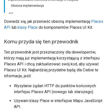
Obecna implementacja
Dowiedz się, jak przenieść obecną implementację
Places
API
lub
klasy Place
do komponentów Places UI Kit.
Komu przyda się ten przewodnik
Ten przewodnik jest przeznaczony dla deweloperów,
którzy mają już implementację korzystającą z interfejsu
Places API i chcą zaktualizować swój kod, aby używać
Places UI Kit. Najbardziej przydatne będą dla Ciebie te
informacje, jeśli:
Wysyłanie żądań HTTP do punktów końcowych
interfejsu Places API (nowego lub starszego).
Używam klasy Place w interfejsie Maps JavaScript
API.