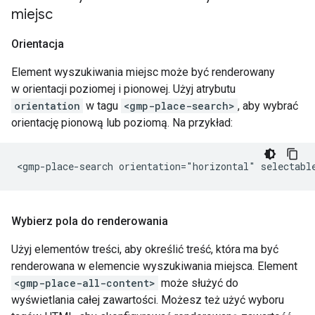
miejsc
Orientacja
Element wyszukiwania miejsc może być renderowany
w orientacji poziomej i pionowej. Użyj atrybutu
orientation
w tagu
<gmp-place-search>
, aby wybrać
orientację pionową lub poziomą. Na przykład:
Wybierz pola do renderowania
Użyj elementów treści, aby określić treść, która ma być
renderowana w elemencie wyszukiwania miejsca. Element
<gmp-place-all-content>
może służyć do
wyświetlania całej zawartości. Możesz też użyć wyboru