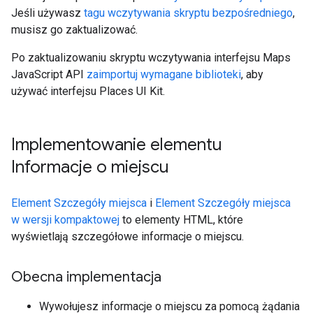
Jeśli używasz
tagu wczytywania skryptu bezpośredniego
,
musisz go zaktualizować.
Po zaktualizowaniu skryptu wczytywania interfejsu Maps
JavaScript API
zaimportuj wymagane biblioteki
, aby
używać interfejsu Places UI Kit.
Implementowanie elementu
Informacje o miejscu
Element Szczegóły miejsca
i
Element Szczegóły miejsca
w wersji kompaktowej
to elementy HTML, które
wyświetlają szczegółowe informacje o miejscu.
Obecna implementacja
Wywołujesz informacje o miejscu za pomocą żądania