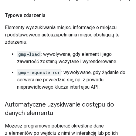
Typowe zdarzenia
Elementy wyszukiwania miejsc, informacje o miejscu
i podstawowego autouzupełniania miejsc obsługują te
zdarzenia:
gmp-load
: wywoływane, gdy element i jego
zawartość zostaną wczytane i wyrenderowane.
gmp-requesterror
: wywoływane, gdy żądanie do
serwera nie powiedzie się, np. z powodu
nieprawidłowego klucza interfejsu API.
Automatyczne uzyskiwanie dostępu do
danych elementu
Możesz programowo pobierać określone dane
z elementów po wejściu z nimi w interakcję lub po ich