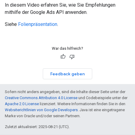
In diesem Video erfahren Sie, wie Sie Empfehlungen
mithilfe der Google Ads API anwenden.
Siehe
Folienpräsentation
.
War das hilfreich?
Feedback geben
Sofern nicht anders angegeben, sind die Inhalte dieser Seite unter der
Creative Commons Attribution 4.0 License
und Codebeispiele unter der
Apache 2.0 License
lizenziert. Weitere Informationen finden Sie in den
Websiterichtlinien von Google Developers
. Java ist eine eingetragene
Marke von Oracle und/oder seinen Partnern.
Zuletzt aktualisiert: 2025-08-21 (UTC).