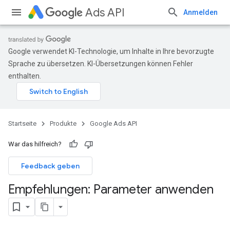
Ads API
Anmelden
Google verwendet KI-Technologie, um Inhalte in Ihre bevorzugte
Sprache zu übersetzen. KI-Übersetzungen können Fehler
enthalten.
Startseite
Produkte
Google Ads API
War das hilfreich?
Feedback geben
Empfehlungen: Parameter anwenden