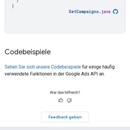
}
GetCampaigns
.
java
Codebeispiele
Sehen Sie sich unsere Codebeispiele
für einige häufig
verwendete Funktionen in der Google Ads API an.
War das hilfreich?
Feedback geben