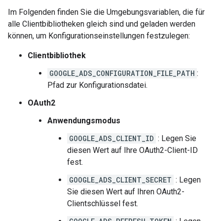
Im Folgenden finden Sie die Umgebungsvariablen, die für
alle Clientbibliotheken gleich sind und geladen werden
können, um Konfigurationseinstellungen festzulegen:
Clientbibliothek
GOOGLE_ADS_CONFIGURATION_FILE_PATH
:
Pfad zur Konfigurationsdatei.
OAuth2
Anwendungsmodus
GOOGLE_ADS_CLIENT_ID
: Legen Sie
diesen Wert auf Ihre OAuth2-Client-ID
fest.
GOOGLE_ADS_CLIENT_SECRET
: Legen
Sie diesen Wert auf Ihren OAuth2-
Clientschlüssel fest.