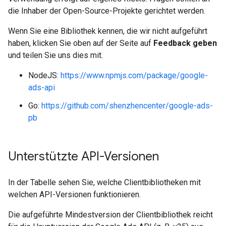
die Inhaber der Open-Source-Projekte gerichtet werden.
Wenn Sie eine Bibliothek kennen, die wir nicht aufgeführt
haben, klicken Sie oben auf der Seite auf
Feedback geben
und teilen Sie uns dies mit.
NodeJS:
https://www.npmjs.com/package/google-
ads-api
Go:
https://github.com/shenzhencenter/google-ads-
pb
Unterstützte API-Versionen
In der Tabelle sehen Sie, welche Clientbibliotheken mit
welchen API-Versionen funktionieren.
Die aufgeführte Mindestversion der Clientbibliothek reicht