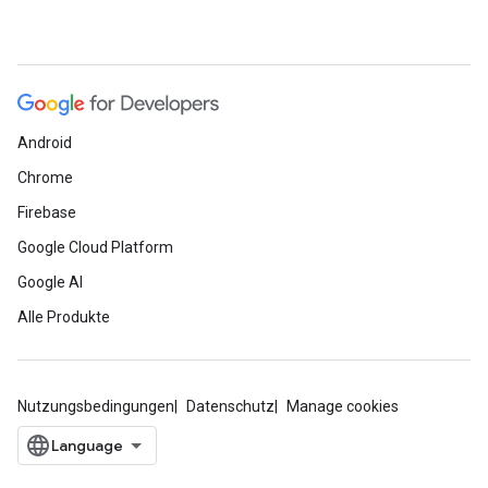
Android
Chrome
Firebase
Google Cloud Platform
Google AI
Alle Produkte
Nutzungsbedingungen
Datenschutz
Manage cookies