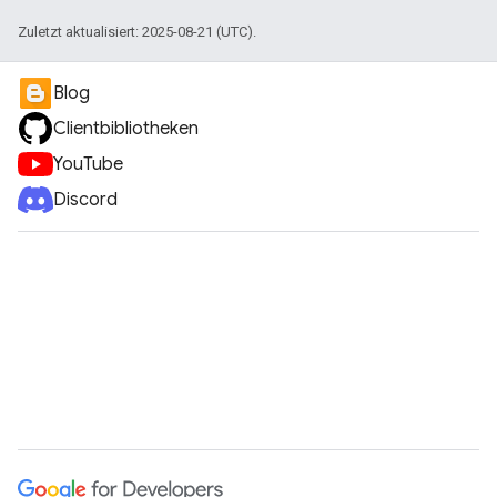
Zuletzt aktualisiert: 2025-08-21 (UTC).
Blog
Clientbibliotheken
YouTube
Discord