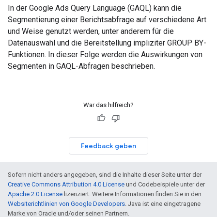
In der Google Ads Query Language (GAQL) kann die
Segmentierung einer Berichtsabfrage auf verschiedene Art
und Weise genutzt werden, unter anderem für die
Datenauswahl und die Bereitstellung impliziter GROUP BY-
Funktionen. In dieser Folge werden die Auswirkungen von
Segmenten in GAQL-Abfragen beschrieben.
War das hilfreich?
Feedback geben
Sofern nicht anders angegeben, sind die Inhalte dieser Seite unter der
Creative Commons Attribution 4.0 License
und Codebeispiele unter der
Apache 2.0 License
lizenziert. Weitere Informationen finden Sie in den
Websiterichtlinien von Google Developers
. Java ist eine eingetragene
Marke von Oracle und/oder seinen Partnern.