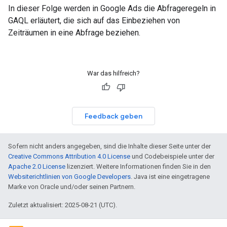
In dieser Folge werden in Google Ads die Abfrageregeln in
GAQL erläutert, die sich auf das Einbeziehen von
Zeiträumen in eine Abfrage beziehen.
War das hilfreich?
Feedback geben
Sofern nicht anders angegeben, sind die Inhalte dieser Seite unter der
Creative Commons Attribution 4.0 License
und Codebeispiele unter der
Apache 2.0 License
lizenziert. Weitere Informationen finden Sie in den
Websiterichtlinien von Google Developers
. Java ist eine eingetragene
Marke von Oracle und/oder seinen Partnern.
Zuletzt aktualisiert: 2025-08-21 (UTC).