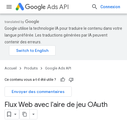
Ads API
Connexion
Google utilise la technologie IA pour traduire le contenu dans votre
langue préférée. Les traductions générées par IA peuvent
contenir des erreurs.
Accueil
Produits
Google Ads API
Ce contenu vous a-t-il été utile ?
Envoyer des commentaires
Flux Web avec l'aire de jeu OAuth