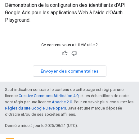
Démonstration de la configuration des identifiants d'API
Google Ads pour les applications Web à l'aide d'OAuth
Playground.
Ce contenu vous a-t-il été utile ?
Envoyer des commentaires
Sauf indication contraire, le contenu de cette page est régi par une
licence
Creative Commons Attribution 4.0
, et les échantillons de code
sont régis par une licence
Apache 2.0
. Pour en savoir plus, consultez les
Règles du site Google Developers
. Java est une marque déposée
d'Oracle et/ou de ses sociétés affiliées.
Dernière mise à jour le 2025/08/21 (UTC).