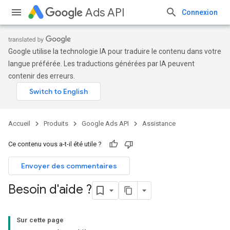
Ads API
Connexion
Google utilise la technologie IA pour traduire le contenu dans votre
langue préférée. Les traductions générées par IA peuvent
contenir des erreurs.
Accueil
Produits
Google Ads API
Assistance
Ce contenu vous a-t-il été utile ?
Envoyer des commentaires
Besoin d'aide ?
Sur cette page