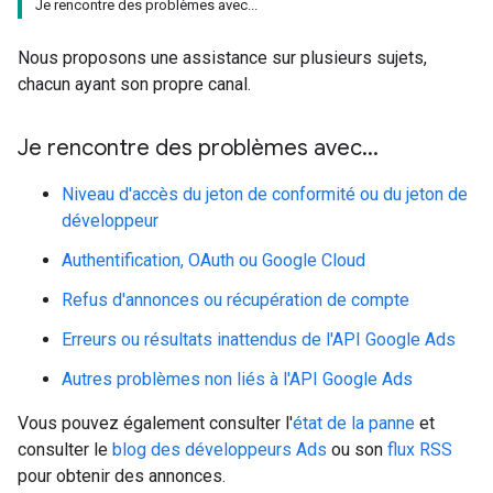
Je rencontre des problèmes avec...
Nous proposons une assistance sur plusieurs sujets,
chacun ayant son propre canal.
Je rencontre des problèmes avec
.
.
.
Niveau d'accès du jeton de conformité ou du jeton de
développeur
Authentification, OAuth ou Google Cloud
Refus d'annonces ou récupération de compte
Erreurs ou résultats inattendus de l'API Google Ads
Autres problèmes non liés à l'API Google Ads
Vous pouvez également consulter l'
état de la panne
et
consulter le
blog des développeurs Ads
ou son
flux RSS
pour obtenir des annonces.