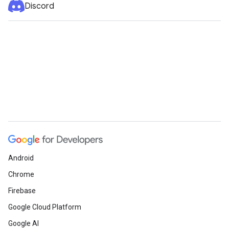
Discord
Android
Chrome
Firebase
Google Cloud Platform
Google AI