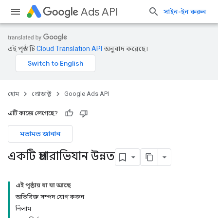
Ads API
সাইন-ইন করুন
এই পৃষ্ঠাটি
Cloud Translation API
অনুবাদ করেছে।
হোম
প্রোডাক্ট
Google Ads API
এটি কাজে লেগেছে?
মতামত জানান
একটি প্রচারাভিযান উন্নত
এই পৃষ্ঠায় যা যা আছে
অতিরিক্ত সম্পদ যোগ করুন
নিলাম