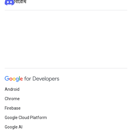
বিরোধ
Android
Chrome
Firebase
Google Cloud Platform
Google AI