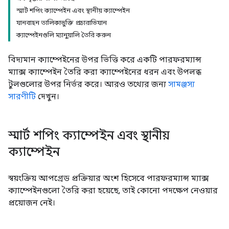
স্মার্ট শপিং ক্যাম্পেইন এবং স্থানীয় ক্যাম্পেইন
যানবাহন তালিকাভুক্তি প্রচারাভিযান
ক্যাম্পেইনগুলি ম্যানুয়ালি তৈরি করুন
বিদ্যমান ক্যাম্পেইনের উপর ভিত্তি করে একটি পারফরম্যান্স
ম্যাক্স ক্যাম্পেইন তৈরি করা ক্যাম্পেইনের ধরন এবং উপলব্ধ
টুলগুলোর উপর নির্ভর করে। আরও তথ্যের জন্য
সামঞ্জস্য
সারণীটি
দেখুন।
স্মার্ট শপিং ক্যাম্পেইন এবং স্থানীয়
ক্যাম্পেইন
স্বয়ংক্রিয় আপগ্রেড প্রক্রিয়ার অংশ হিসেবে পারফরম্যান্স ম্যাক্স
ক্যাম্পেইনগুলো তৈরি করা হয়েছে, তাই কোনো পদক্ষেপ নেওয়ার
প্রয়োজন নেই।