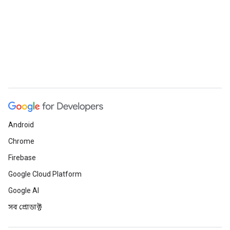
Android
Chrome
Firebase
Google Cloud Platform
Google AI
সব প্রোডাক্ট