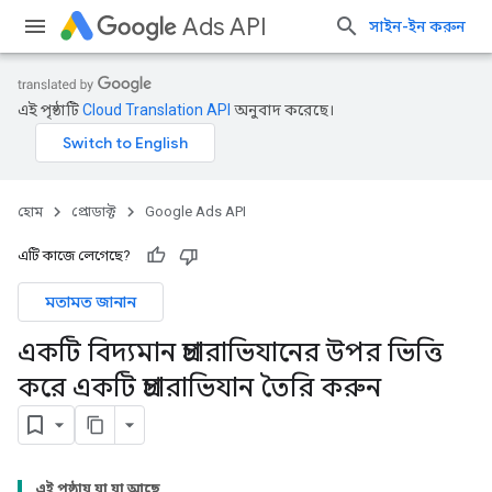
Ads API
সাইন-ইন করুন
এই পৃষ্ঠাটি
Cloud Translation API
অনুবাদ করেছে।
হোম
প্রোডাক্ট
Google Ads API
এটি কাজে লেগেছে?
মতামত জানান
একটি বিদ্যমান প্রচারাভিযানের উপর ভিত্তি
করে একটি প্রচারাভিযান তৈরি করুন
এই পৃষ্ঠায় যা যা আছে