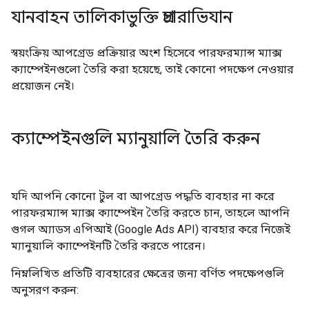
যানবাহন তালিকাভুক্তি প্রচারাভিযান
স্বয়ংক্রিয় আপগ্রেড প্রক্রিয়ার অংশ হিসেবে পারফরম্যান্স ম্যাক্স
ক্যাম্পেইনগুলো তৈরি করা হয়েছে, তাই কোনো পদক্ষেপ নেওয়ার
প্রয়োজন নেই।
ক্যাম্পেইনগুলি ম্যানুয়ালি তৈরি করুন
যদি আপনি কোনো টুল বা আপগ্রেড পদ্ধতি ব্যবহার না করে
পারফরম্যান্স ম্যাক্স ক্যাম্পেইন তৈরি করতে চান, তাহলে আপনি
গুগল অ্যাডস এপিআই (Google Ads API) ব্যবহার করে নিজেই
ম্যানুয়ালি ক্যাম্পেইনটি তৈরি করতে পারেন।
নিম্নলিখিত প্রতিটি ব্যবহারের ক্ষেত্রের জন্য বর্ণিত পদক্ষেপগুলি
অনুসরণ করুন: