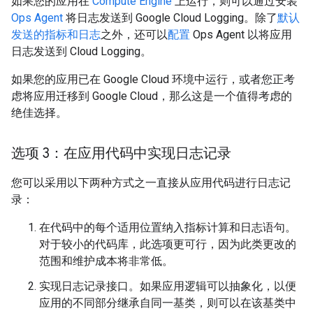
如果您的应用在
Compute Engine
上运行，则可以通过安装
Ops Agent
将日志发送到 Google Cloud Logging。除了
默认
发送的指标和日志
之外，还可以
配置
Ops Agent 以将应用
日志发送到 Cloud Logging。
如果您的应用已在 Google Cloud 环境中运行，或者您正考
虑将应用迁移到 Google Cloud，那么这是一个值得考虑的
绝佳选择。
选项 3：在应用代码中实现日志记录
您可以采用以下两种方式之一直接从应用代码进行日志记
录：
在代码中的每个适用位置纳入指标计算和日志语句。
对于较小的代码库，此选项更可行，因为此类更改的
范围和维护成本将非常低。
实现日志记录接口。如果应用逻辑可以抽象化，以便
应用的不同部分继承自同一基类，则可以在该基类中