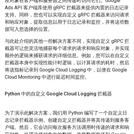
应对象在客户端和服务器之间传递时访问它们。Google
Ads API 客户端库使用 gRPC 拦截器来提供内置的日志记录
支持。同样，您也可以实现自定义 gRPC 拦截器来访问请求
和响应对象，提取信息以用于日志记录和监控，并将这些数
据写入您选择的位置。
与此处介绍的其他一些解决方案不同，实现自定义 gRPC 拦
截器可让您灵活地捕获每个请求的请求和响应对象，并实现
额外的逻辑来捕获请求的详细信息。例如，您可以在自定义
拦截器本身中实现性能计时逻辑，以计算请求的耗时，然后
将该指标记录到 Google Cloud Logging 中，以便在 Google
Cloud Monitoring 中进行延迟时间监控。
Python 中的自定义 Google Cloud Logging 拦截器
为了演示此解决方案，我们用 Python 编写了一个自定义日
志记录拦截器示例。创建自定义拦截器并将其传递到服务客
户端。然后，它会访问每次服务方法调用时传递的请求和响