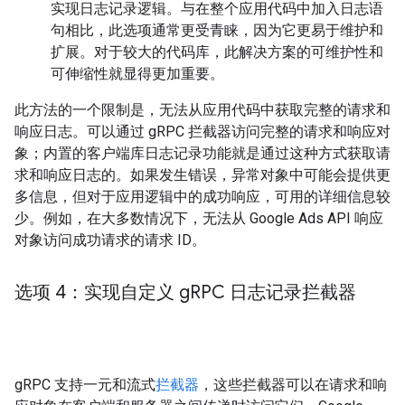
实现日志记录逻辑。与在整个应用代码中加入日志语
句相比，此选项通常更受青睐，因为它更易于维护和
扩展。对于较大的代码库，此解决方案的可维护性和
可伸缩性就显得更加重要。
此方法的一个限制是，无法从应用代码中获取完整的请求和
响应日志。可以通过 gRPC 拦截器访问完整的请求和响应对
象；内置的客户端库日志记录功能就是通过这种方式获取请
求和响应日志的。如果发生错误，异常对象中可能会提供更
多信息，但对于应用逻辑中的成功响应，可用的详细信息较
少。例如，在大多数情况下，无法从 Google Ads API 响应
对象访问成功请求的请求 ID。
选项 4：实现自定义 g
RPC 日志记录拦截器
gRPC 支持一元和流式
拦截器
，这些拦截器可以在请求和响