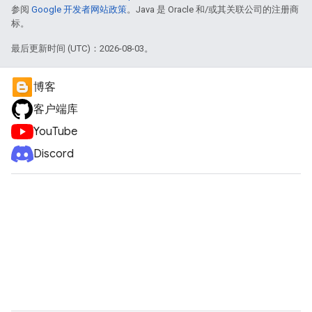
参阅
Google 开发者网站政策
。Java 是 Oracle 和/或其关联公司的注册商
标。
最后更新时间 (UTC)：2026-08-03。
博客
客户端库
YouTube
Discord