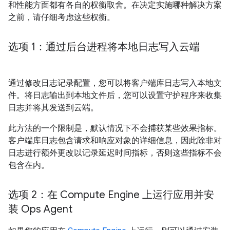
和性能方面都有各自的权衡取舍。在决定实施哪种解决方案
之前，请仔细考虑这些权衡。
选项 1：通过后台进程将本地日志写入云端
通过修改日志记录配置，您可以将客户端库日志写入本地文
件。将日志输出到本地文件后，您可以设置守护程序来收集
日志并将其发送到云端。
此方法的一个限制是，默认情况下不会捕获某些效果指标。
客户端库日志包含请求和响应对象的详细信息，因此除非对
日志进行额外更改以记录延迟时间指标，否则这些指标不会
包含在内。
选项 2：在 Compute Engine 上运行应用并安
装 Ops Agent