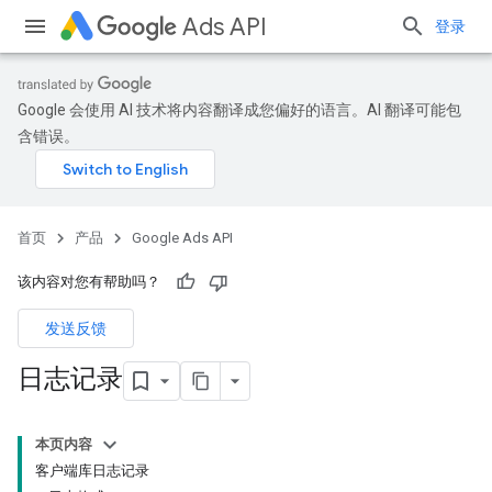
Ads API
登录
Google 会使用 AI 技术将内容翻译成您偏好的语言。AI 翻译可能包
含错误。
首页
产品
Google Ads API
该内容对您有帮助吗？
发送反馈
日志记录
本页内容
客户端库日志记录