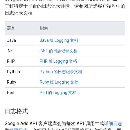
了解特定于平台的日志记录详情，请参阅所选客户端库中的
日志记录文档。
语言
指南
Java
Java 版 Logging 文档
.NET
.NET 的日志记录文档
PHP
PHP 版 Logging 文档
Python
Python 的日志记录文档
Ruby
Ruby 版 Logging 文档
Perl
Perl 的 Logging 文档
日志格式
Google Ads API 客户端库会为每次 API 调用生成
详细日志