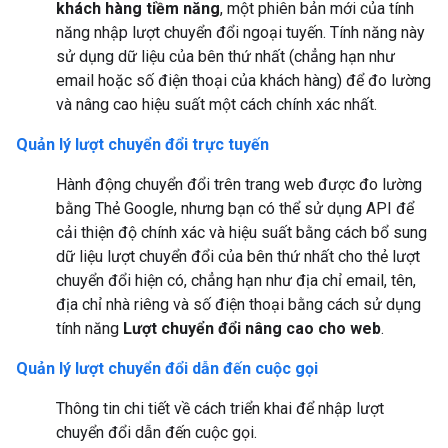
khách hàng tiềm năng
, một phiên bản mới của tính
năng nhập lượt chuyển đổi ngoại tuyến. Tính năng này
sử dụng dữ liệu của bên thứ nhất (chẳng hạn như
email hoặc số điện thoại của khách hàng) để đo lường
và nâng cao hiệu suất một cách chính xác nhất.
Quản lý lượt chuyển đổi trực tuyến
Hành động chuyển đổi trên trang web được đo lường
bằng Thẻ Google, nhưng bạn có thể sử dụng API để
cải thiện độ chính xác và hiệu suất bằng cách bổ sung
dữ liệu lượt chuyển đổi của bên thứ nhất cho thẻ lượt
chuyển đổi hiện có, chẳng hạn như địa chỉ email, tên,
địa chỉ nhà riêng và số điện thoại bằng cách sử dụng
tính năng
Lượt chuyển đổi nâng cao cho web
.
Quản lý lượt chuyển đổi dẫn đến cuộc gọi
Thông tin chi tiết về cách triển khai để nhập lượt
chuyển đổi dẫn đến cuộc gọi.