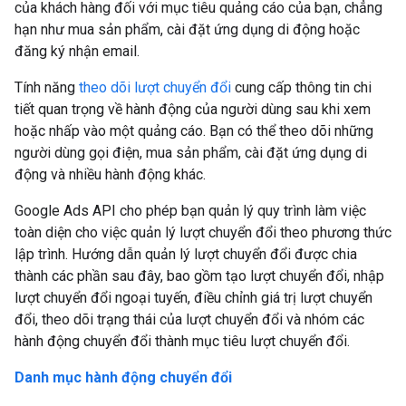
của khách hàng đối với mục tiêu quảng cáo của bạn, chẳng
hạn như mua sản phẩm, cài đặt ứng dụng di động hoặc
đăng ký nhận email.
Tính năng
theo dõi lượt chuyển đổi
cung cấp thông tin chi
tiết quan trọng về hành động của người dùng sau khi xem
hoặc nhấp vào một quảng cáo. Bạn có thể theo dõi những
người dùng gọi điện, mua sản phẩm, cài đặt ứng dụng di
động và nhiều hành động khác.
Google Ads API cho phép bạn quản lý quy trình làm việc
toàn diện cho việc quản lý lượt chuyển đổi theo phương thức
lập trình. Hướng dẫn quản lý lượt chuyển đổi được chia
thành các phần sau đây, bao gồm tạo lượt chuyển đổi, nhập
lượt chuyển đổi ngoại tuyến, điều chỉnh giá trị lượt chuyển
đổi, theo dõi trạng thái của lượt chuyển đổi và nhóm các
hành động chuyển đổi thành mục tiêu lượt chuyển đổi.
Danh mục hành động chuyển đổi