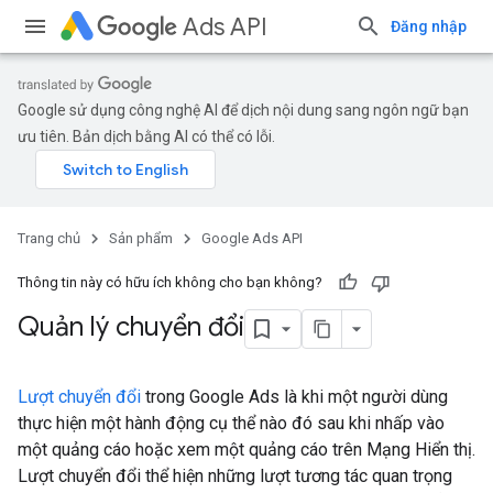
Ads API
Đăng nhập
Google sử dụng công nghệ AI để dịch nội dung sang ngôn ngữ bạn
ưu tiên. Bản dịch bằng AI có thể có lỗi.
Trang chủ
Sản phẩm
Google Ads API
Thông tin này có hữu ích không cho bạn không?
Quản lý chuyển đổi
Lượt chuyển đổi
trong Google Ads là khi một người dùng
thực hiện một hành động cụ thể nào đó sau khi nhấp vào
một quảng cáo hoặc xem một quảng cáo trên Mạng Hiển thị.
Lượt chuyển đổi thể hiện những lượt tương tác quan trọng