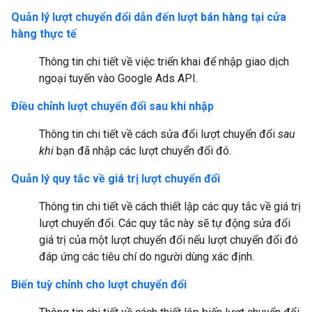
Quản lý lượt chuyển đổi dẫn đến lượt bán hàng tại cửa
hàng thực tế
Thông tin chi tiết về việc triển khai để nhập giao dịch
ngoại tuyến vào Google Ads API.
Điều chỉnh lượt chuyển đổi sau khi nhập
Thông tin chi tiết về cách sửa đổi lượt chuyển đổi
sau
khi
bạn đã nhập các lượt chuyển đổi đó.
Quản lý quy tắc về giá trị lượt chuyển đổi
Thông tin chi tiết về cách thiết lập các quy tắc về giá trị
lượt chuyển đổi. Các quy tắc này sẽ tự động sửa đổi
giá trị của một lượt chuyển đổi nếu lượt chuyển đổi đó
đáp ứng các tiêu chí do người dùng xác định.
Biến tuỳ chỉnh cho lượt chuyển đổi