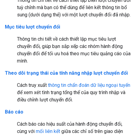
Thông tin chi tiết về cách thiết lập biến lượt chuyển đổi
tuỳ chỉnh mà bạn có thể dùng để liên kết thông tin bổ
sung (dưới dạng thẻ) với một lượt chuyển đổi đã nhập.
Mục tiêu lượt chuyển đổi
Thông tin chi tiết về cách thiết lập mục tiêu lượt
chuyển đổi, giúp bạn sắp xếp các nhóm hành động
chuyển đổi để tối ưu hoá theo mục tiêu quảng cáo của
mình.
Theo dõi trạng thái của tính năng nhập lượt chuyển đổi
Cách truy xuất
thông tin chẩn đoán dữ liệu ngoại tuyến
để xem xét tình trạng tổng thể của quy trình nhập và
điều chỉnh lượt chuyển đổi.
Báo cáo
Cách báo cáo hiệu suất của hành động chuyển đổi,
cùng với
mối liên kết
giữa các chỉ số trên giao diện