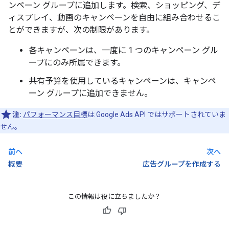
ンペーン グループに追加します。検索、ショッピング、デ
ィスプレイ、動画のキャンペーンを自由に組み合わせるこ
とができますが、次の制限があります。
各キャンペーンは、一度に 1 つのキャンペーン グル
ープにのみ所属できます。
共有予算を使用しているキャンペーンは、キャンペ
ーン グループに追加できません。
注:
パフォーマンス目標
は Google Ads API ではサポートされていま
せん。
前へ
次へ
概要
広告グループを作成する
この情報は役に立ちましたか？