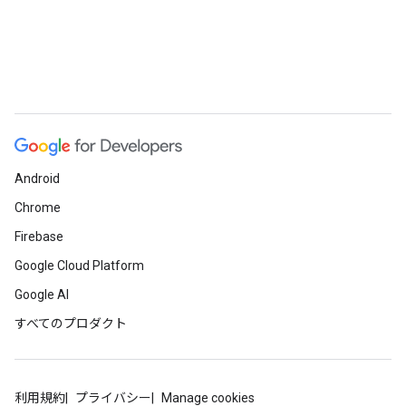
Android
Chrome
Firebase
Google Cloud Platform
Google AI
すべてのプロダクト
利用規約
プライバシー
Manage cookies