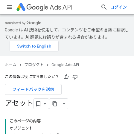
Ads API
ログイン
Google は AI 技術を使用して、コンテンツをご希望の言語に翻訳し
ています。AI 翻訳には誤りが含まれる場合があります。
ホーム
プロダクト
Google Ads API
この情報は役に立ちましたか？
フィードバックを送信
アセット
このページの内容
オブジェクト