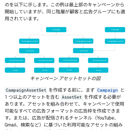
のを以下に示します。この例は最上部のキャンペーンから
開始していますが、同じ階層が顧客と広告グループにも適
用されています。
キャンペーン アセットセットの図
CampaignAssetSet
を作成する前に、まず
Campaign
と
1 つ以上のアセットを含む
AssetSet
を作成する必要が
あります。アセットを組み合わせて、キャンペーンで使用
可能なすべての広告フォーマットの広告枠を作成できま
す。または、広告が配信されるチャンネル（YouTube、
Gmail、検索など）に基づいた利用可能なアセットの組み