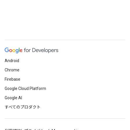
Android
Chrome
Firebase
Google Cloud Platform
Google AI
すべてのプロダクト