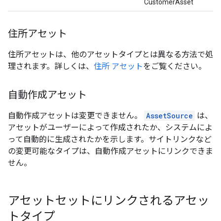
CustomerAsset
住所アセット
住所アセットは、他のアセットタイプとは異なる方法で処
理されます。詳しくは、
住所 アセット
をご覧ください。
自動作成アセット
自動作成アセットは変更できません。
AssetSource
は、
アセットがユーザーによって作成されたか、システムによ
って自動的に生成されたかを示します。サイトリンクなど
の変更可能なタイプは、自動作成アセットにリンクできま
せん。
アセットセットにリンクされるアセッ
トタイプ