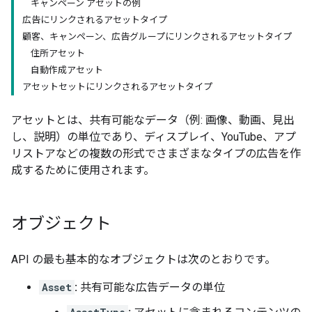
キャンペーン アセットの例
広告にリンクされるアセットタイプ
顧客、キャンペーン、広告グループにリンクされるアセットタイプ
住所アセット
自動作成アセット
アセットセットにリンクされるアセットタイプ
アセットとは、共有可能なデータ（例: 画像、動画、見出
し、説明）の単位であり、ディスプレイ、YouTube、アプ
リストアなどの複数の形式でさまざまなタイプの広告を作
成するために使用されます。
オブジェクト
API の最も基本的なオブジェクトは次のとおりです。
Asset
:
共有可能な広告データの単位