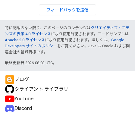
フィードバックを送信
特に記載のない限り、このページのコンテンツは
クリエイティブ・コモ
ンズの表示 4.0 ライセンス
により使用許諾されます。コードサンプルは
Apache 2.0 ライセンス
により使用許諾されます。詳しくは、
Google
Developers サイトのポリシー
をご覧ください。Java は Oracle および関
連会社の登録商標です。
最終更新日 2026-08-03 UTC。
ブログ
クライアント ライブラリ
YouTube
Discord