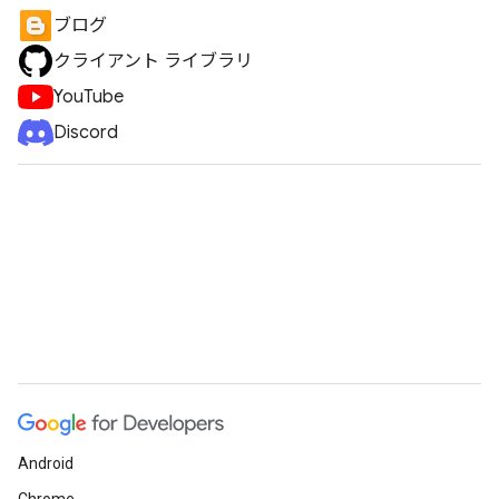
ブログ
クライアント ライブラリ
YouTube
Discord
Android