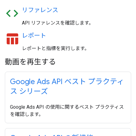
code
リファレンス
API リファレンスを確認します。
table_chart
レポート
レポートと指標を実行します。
動画を再生する
Google Ads API ベスト プラクティ
ス シリーズ
Google Ads API の使用に関するベスト プラクティス
を確認します。