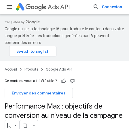
Ads API
Connexion
Google utilise la technologie IA pour traduire le contenu dans votre
langue préférée. Les traductions générées par IA peuvent
contenir des erreurs.
Accueil
Produits
Google Ads API
Ce contenu vous a-t-il été utile ?
Envoyer des commentaires
Performance Max : objectifs de
conversion au niveau de la campagne