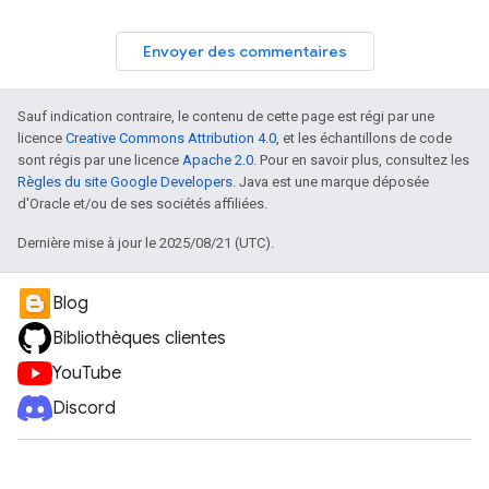
Envoyer des commentaires
Sauf indication contraire, le contenu de cette page est régi par une
licence
Creative Commons Attribution 4.0
, et les échantillons de code
sont régis par une licence
Apache 2.0
. Pour en savoir plus, consultez les
Règles du site Google Developers
. Java est une marque déposée
d'Oracle et/ou de ses sociétés affiliées.
Dernière mise à jour le 2025/08/21 (UTC).
Blog
Bibliothèques clientes
YouTube
Discord