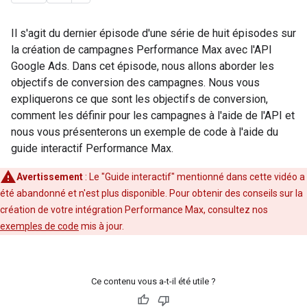
Il s'agit du dernier épisode d'une série de huit épisodes sur
la création de campagnes Performance Max avec l'API
Google Ads. Dans cet épisode, nous allons aborder les
objectifs de conversion des campagnes. Nous vous
expliquerons ce que sont les objectifs de conversion,
comment les définir pour les campagnes à l'aide de l'API et
nous vous présenterons un exemple de code à l'aide du
guide interactif Performance Max.
Avertissement
: Le "Guide interactif" mentionné dans cette vidéo a
été abandonné et n'est plus disponible. Pour obtenir des conseils sur la
création de votre intégration Performance Max, consultez nos
exemples de code
mis à jour.
Ce contenu vous a-t-il été utile ?