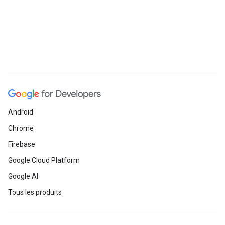
Android
Chrome
Firebase
Google Cloud Platform
Google AI
Tous les produits