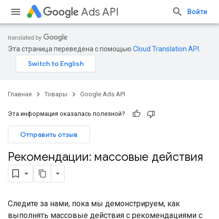
Ads API
Войти
Эта страница переведена с помощью
Cloud Translation API
.
Главная
Товары
Google Ads API
Эта информация оказалась полезной?
Отправить отзыв
Рекомендации: массовые действия
Следите за нами, пока мы демонстрируем, как
выполнять массовые действия с рекомендациями с