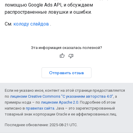
помощью Google Ads API, и обсуждаем
распространенные ловушки и ошибки.
См.
колоду слайдов
.
Эта информация оказалась полезной?
Отправить отзыв
Если не указано иное, контент на этой странице предоставляется
по
лицензии Creative Commons "С указанием авторства 4.0"
, а
примеры кода – по
лицензии Apache 2.0
. Подробнее об этом
написано в
правилах сайта
. Java – это зарегистрированный
товарный знак корпорации Oracle и ее аффилированных лиц.
Последнее обновление: 2025-08-21 UTC.