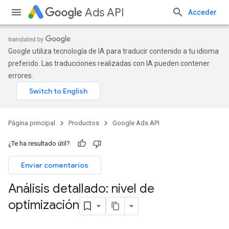
Ads API
Acceder
Google utiliza tecnología de IA para traducir contenido a tu idioma
preferido. Las traducciones realizadas con IA pueden contener
errores.
Página principal
Productos
Google Ads API
¿Te ha resultado útil?
Enviar comentarios
Análisis detallado: nivel de
optimización