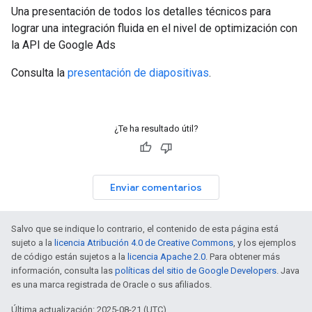
Una presentación de todos los detalles técnicos para
lograr una integración fluida en el nivel de optimización con
la API de Google Ads
Consulta la
presentación de diapositivas
.
¿Te ha resultado útil?
Enviar comentarios
Salvo que se indique lo contrario, el contenido de esta página está
sujeto a la
licencia Atribución 4.0 de Creative Commons
, y los ejemplos
de código están sujetos a la
licencia Apache 2.0
. Para obtener más
información, consulta las
políticas del sitio de Google Developers
. Java
es una marca registrada de Oracle o sus afiliados.
Última actualización: 2025-08-21 (UTC)