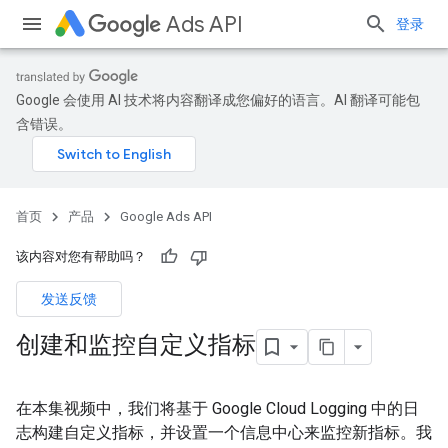
Ads API
登录
Google 会使用 AI 技术将内容翻译成您偏好的语言。AI 翻译可能包
含错误。
首页
产品
Google Ads API
该内容对您有帮助吗？
发送反馈
创建和监控自定义指标
在本集视频中，我们将基于 Google Cloud Logging 中的日
志构建自定义指标，并设置一个信息中心来监控新指标。我