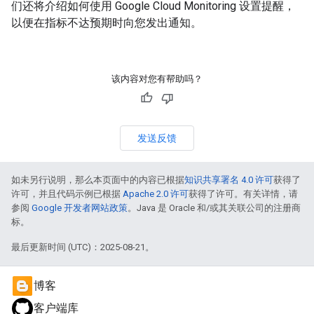
们还将介绍如何使用 Google Cloud Monitoring 设置提醒，
以便在指标不达预期时向您发出通知。
该内容对您有帮助吗？
发送反馈
如未另行说明，那么本页面中的内容已根据
知识共享署名 4.0 许可
获得了
许可，并且代码示例已根据
Apache 2.0 许可
获得了许可。有关详情，请
参阅
Google 开发者网站政策
。Java 是 Oracle 和/或其关联公司的注册商
标。
最后更新时间 (UTC)：2025-08-21。
博客
客户端库