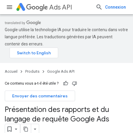
Ads API
Connexion
Google utilise la technologie IA pour traduire le contenu dans votre
langue préférée. Les traductions générées par IA peuvent
contenir des erreurs.
Accueil
Produits
Google Ads API
Ce contenu vous a-t-il été utile ?
Envoyer des commentaires
Présentation des rapports et du
langage de requête Google Ads