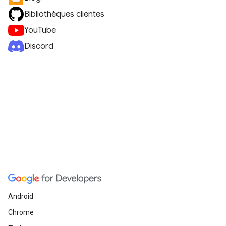
Bibliothèques clientes
YouTube
Discord
Android
Chrome