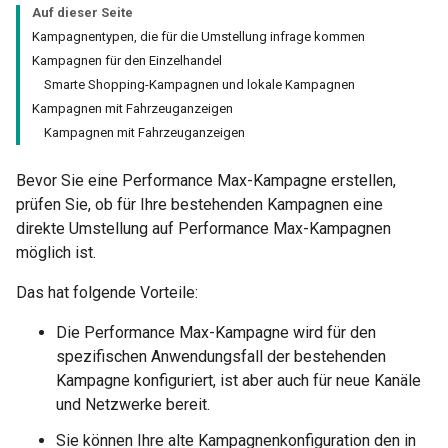
Auf dieser Seite
Kampagnentypen, die für die Umstellung infrage kommen
Kampagnen für den Einzelhandel
Smarte Shopping-Kampagnen und lokale Kampagnen
Kampagnen mit Fahrzeuganzeigen
Kampagnen mit Fahrzeuganzeigen
Bevor Sie eine Performance Max-Kampagne erstellen,
prüfen Sie, ob für Ihre bestehenden Kampagnen eine
direkte Umstellung auf Performance Max-Kampagnen
möglich ist.
Das hat folgende Vorteile:
Die Performance Max-Kampagne wird für den
spezifischen Anwendungsfall der bestehenden
Kampagne konfiguriert, ist aber auch für neue Kanäle
und Netzwerke bereit.
Sie können Ihre alte Kampagnenkonfiguration den in