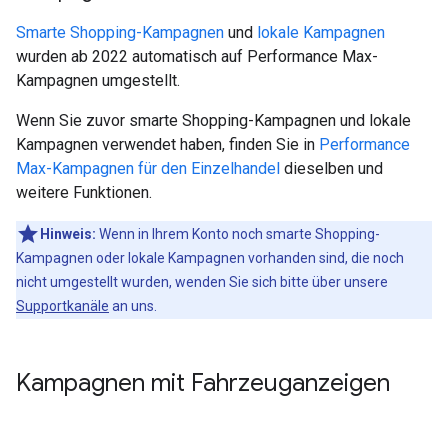
Smarte Shopping-Kampagnen
und
lokale Kampagnen
wurden ab 2022 automatisch auf Performance Max-
Kampagnen umgestellt.
Wenn Sie zuvor smarte Shopping-Kampagnen und lokale
Kampagnen verwendet haben, finden Sie in
Performance
Max-Kampagnen für den Einzelhandel
dieselben und
weitere Funktionen.
Hinweis:
Wenn in Ihrem Konto noch smarte Shopping-
Kampagnen oder lokale Kampagnen vorhanden sind, die noch
nicht umgestellt wurden, wenden Sie sich bitte über unsere
Supportkanäle
an uns.
Kampagnen mit Fahrzeuganzeigen