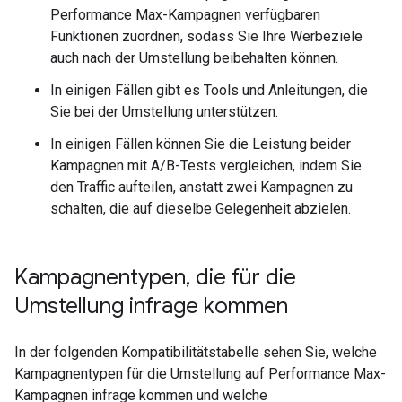
Performance Max-Kampagnen verfügbaren
Funktionen zuordnen, sodass Sie Ihre Werbeziele
auch nach der Umstellung beibehalten können.
In einigen Fällen gibt es Tools und Anleitungen, die
Sie bei der Umstellung unterstützen.
In einigen Fällen können Sie die Leistung beider
Kampagnen mit A/B-Tests vergleichen, indem Sie
den Traffic aufteilen, anstatt zwei Kampagnen zu
schalten, die auf dieselbe Gelegenheit abzielen.
Kampagnentypen
,
die für die
Umstellung infrage kommen
In der folgenden Kompatibilitätstabelle sehen Sie, welche
Kampagnentypen für die Umstellung auf Performance Max-
Kampagnen infrage kommen und welche