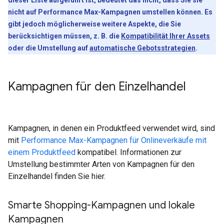
dieser Liste aufgeführt ist, bedeutet das nicht, dass Sie sie
nicht auf Performance Max-Kampagnen umstellen können. Es
gibt jedoch möglicherweise weitere Aspekte, die Sie
berücksichtigen müssen, z. B. die
Kompatibilität Ihrer Assets
oder die Umstellung auf
automatische Gebotsstrategien
.
Kampagnen für den Einzelhandel
Kampagnen, in denen ein Produktfeed verwendet wird, sind
mit
Performance Max-Kampagnen für Onlineverkäufe mit
einem Produktfeed
kompatibel. Informationen zur
Umstellung bestimmter Arten von Kampagnen für den
Einzelhandel finden Sie hier.
Smarte Shopping-Kampagnen und lokale
Kampagnen