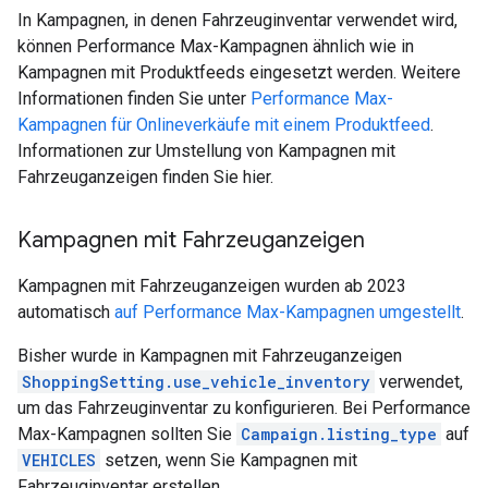
In Kampagnen, in denen Fahrzeuginventar verwendet wird,
können Performance Max-Kampagnen ähnlich wie in
Kampagnen mit Produktfeeds eingesetzt werden. Weitere
Informationen finden Sie unter
Performance Max-
Kampagnen für Onlineverkäufe mit einem Produktfeed
.
Informationen zur Umstellung von Kampagnen mit
Fahrzeuganzeigen finden Sie hier.
Kampagnen mit Fahrzeuganzeigen
Kampagnen mit Fahrzeuganzeigen wurden ab 2023
automatisch
auf Performance Max-Kampagnen umgestellt
.
Bisher wurde in Kampagnen mit Fahrzeuganzeigen
ShoppingSetting.use_vehicle_inventory
verwendet,
um das Fahrzeuginventar zu konfigurieren. Bei Performance
Max-Kampagnen sollten Sie
Campaign.listing_type
auf
VEHICLES
setzen, wenn Sie Kampagnen mit
Fahrzeuginventar erstellen.