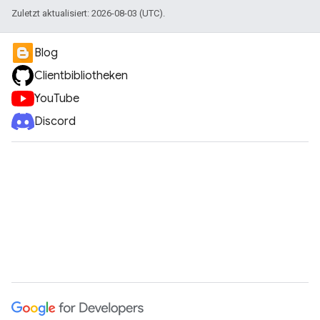
Zuletzt aktualisiert: 2026-08-03 (UTC).
Blog
Clientbibliotheken
YouTube
Discord