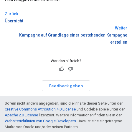
Zurück
Übersicht
Weiter
Kampagne auf Grundlage einer bestehenden Kampagne
erstellen
War das hilfreich?
Feedback geben
Sofern nicht anders angegeben, sind die Inhalte dieser Seite unter der
Creative Commons Attribution 4.0 License
und Codebeispiele unter der
Apache 2.0 License
lizenziert. Weitere Informationen finden Sie in den
Websiterichtlinien von Google Developers
. Java ist eine eingetragene
Marke von Oracle und/oder seinen Partnern.