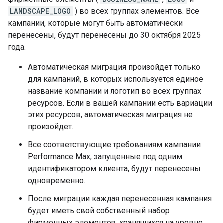
LANDSCAPE_LOGO
) во всех группах элементов. Все
кампании, которые могут быть автоматически
перенесены, будут перенесены до 30 октября 2025
года.
Автоматическая миграция произойдет только
для кампаний, в которых используется единое
название компании и логотип во всех группах
ресурсов. Если в вашей кампании есть вариации
этих ресурсов, автоматическая миграция не
произойдет.
Все соответствующие требованиям кампании
Performance Max, запущенные под одним
идентификатором клиента, будут перенесены
одновременно.
После миграции каждая перенесенная кампания
будет иметь свой собственный набор
фирменных элементов, хранящихся на уровне