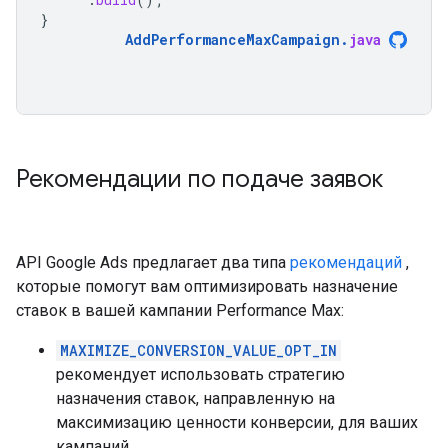
}
AddPerformanceMaxCampaign
.
java
Рекомендации по подаче заявок
API Google Ads предлагает два типа
рекомендаций
,
которые помогут вам оптимизировать назначение
ставок в вашей кампании Performance Max:
MAXIMIZE_CONVERSION_VALUE_OPT_IN
рекомендует использовать стратегию
назначения ставок, направленную на
максимизацию ценности конверсии, для ваших
кампаний.