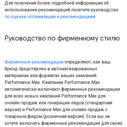
Для получения более подробной информации об
использовании рекомендаций посетите руководство
по оценке оптимизации и рекомендациям
.
Руководство по фирменному стилю
Фирменные рекомендации
определяют, как ваш
бренд представлен в автоматизированных
материалах или форматах ваших кампаний
Performance Max. Кампании Performance Max
автоматически включают фирменные рекомендации
для всех новых кампаний Performance Max для
онлайн-продаж или генерации лидов (стандартная
версия) и Performance Max для онлайн-продаж с
товарным фидом (розничная версия). Если вы не
хотите включать фирменные рекомендации для своих