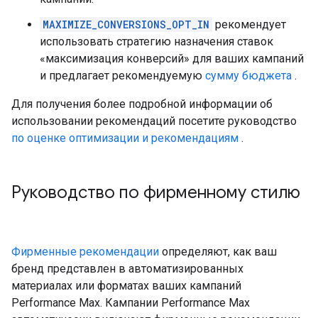
MAXIMIZE_CONVERSIONS_OPT_IN
рекомендует
использовать стратегию назначения ставок
«максимизация конверсий» для ваших кампаний
и предлагает рекомендуемую
сумму бюджета
.
Для получения более подробной информации об
использовании рекомендаций посетите руководство
по оценке оптимизации и рекомендациям
.
Руководство по фирменному стилю
Фирменные рекомендации
определяют, как ваш
бренд представлен в автоматизированных
материалах или форматах ваших кампаний
Performance Max. Кампании Performance Max