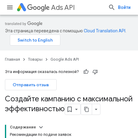
Ads API
Войти
Эта страница переведена с помощью
Cloud Translation API
.
Главная
Товары
Google Ads API
Эта информация оказалась полезной?
Отправить отзыв
Создайте кампанию с максимальной
эффективностью
Содержание
Рекомендации по подаче заявок