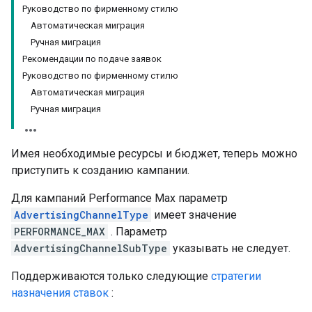
Руководство по фирменному стилю
Автоматическая миграция
Ручная миграция
Рекомендации по подаче заявок
Руководство по фирменному стилю
Автоматическая миграция
Ручная миграция
Имея необходимые ресурсы и бюджет, теперь можно
приступить к созданию кампании.
Для кампаний Performance Max параметр
AdvertisingChannelType
имеет значение
PERFORMANCE_MAX
. Параметр
AdvertisingChannelSubType
указывать не следует.
Поддерживаются только следующие
стратегии
назначения ставок
: