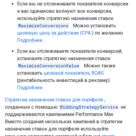
Если вы не отслеживаете показатели конверсии
и вас одинаково волнуют все конверсии,
используйте стратегию назначения ставок
MaximizeConversions
. Можно установить
целевую цену за действие (CPA
) по желанию.
Подробнее
.
Если вы отслеживаете показатели конверсий,
установите стратегию назначения ставок
MaximizeConversionValue
. Можно также
установить
целевой показатель ROAS
(рентабельность инвестиций в рекламу).
Подробнее
.
Стратегии назначения ставок для портфеля
,
созданные с помощью
BiddingStrategyService
не
поддерживаются кампаниями Performance Max.
Вместо создания нескольких кампаний в стратегии
назначения ставок для портфеля используйте