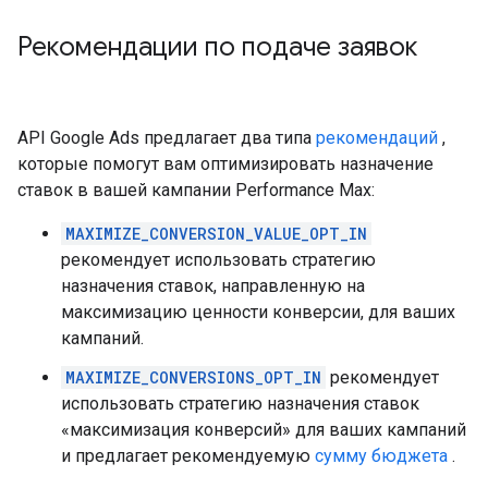
Рекомендации по подаче заявок
API Google Ads предлагает два типа
рекомендаций
,
которые помогут вам оптимизировать назначение
ставок в вашей кампании Performance Max:
MAXIMIZE_CONVERSION_VALUE_OPT_IN
рекомендует использовать стратегию
назначения ставок, направленную на
максимизацию ценности конверсии, для ваших
кампаний.
MAXIMIZE_CONVERSIONS_OPT_IN
рекомендует
использовать стратегию назначения ставок
«максимизация конверсий» для ваших кампаний
и предлагает рекомендуемую
сумму бюджета
.