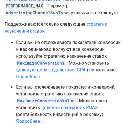
PERFORMANCE_MAX
. Параметр
AdvertisingChannelSubType
указывать не следует.
Поддерживаются только следующие
стратегии
назначения ставок
:
Если вы не отслеживаете показатели конверсии
и вас одинаково волнуют все конверсии,
используйте стратегию назначения ставок
MaximizeConversions
. Можно установить
целевую цену за действие (CPA
) по желанию.
Подробнее
.
Если вы отслеживаете показатели конверсий,
установите стратегию назначения ставок
MaximizeConversionValue
. Можно также
установить
целевой показатель ROAS
(рентабельность инвестиций в рекламу).
Подробнее
.