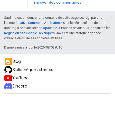
Envoyer des commentaires
Sauf indication contraire, le contenu de cette page est régi par une
licence
Creative Commons Attribution 4.0
, et les échantillons de code
sont régis par une licence
Apache 2.0
. Pour en savoir plus, consultez les
Règles du site Google Developers
. Java est une marque déposée
d'Oracle et/ou de ses sociétés affiliées.
Dernière mise à jour le 2026/08/03 (UTC).
Blog
Bibliothèques clientes
YouTube
Discord