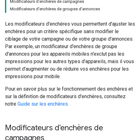
Modificateurs d'enchères de campagnes
Modificateurs d'enchères de groupes d'annonces
Les modificateurs d'enchères vous permettent d'ajuster les
enchères pour un critère spécifique sans modifier le
ciblage de votre campagne ou de votre groupe d'annonces.
Par exemple, un modificateur d'enchères de groupe
d'annonces pour les appareils mobiles n'exclut pas les
impressions pour les autres types d'appareils, mais il vous
permet d'augmenter ou de réduire vos enchères pour les
impressions pour mobile.
Pour en savoir plus sur le fonctionnement des enchères et
sur la définition de modificateurs d'enchères, consultez
notre
Guide sur les enchères
.
Modificateurs d'enchères de
campagnes