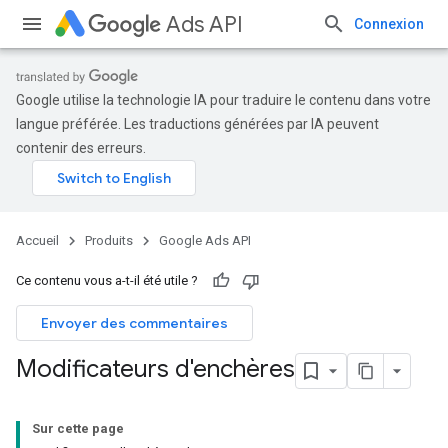
Ads API
Connexion
Google utilise la technologie IA pour traduire le contenu dans votre
langue préférée. Les traductions générées par IA peuvent
contenir des erreurs.
Accueil
Produits
Google Ads API
Ce contenu vous a-t-il été utile ?
Envoyer des commentaires
Modificateurs d'enchères
Sur cette page