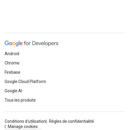
Android
Chrome
Firebase
Google Cloud Platform
Google AI
Tous les produits
Conditions d'utilisation
Règles de confidentialité
Manage cookies