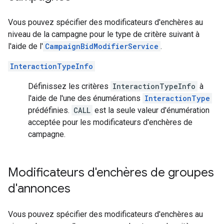
Vous pouvez spécifier des modificateurs d'enchères au
niveau de la campagne pour le type de critère suivant à
l'aide de l'
CampaignBidModifierService
.
InteractionTypeInfo
Définissez les critères
InteractionTypeInfo
à
l'aide de l'une des énumérations
InteractionType
prédéfinies.
CALL
est la seule valeur d'énumération
acceptée pour les modificateurs d'enchères de
campagne.
Modificateurs d'enchères de groupes
d'annonces
Vous pouvez spécifier des modificateurs d'enchères au