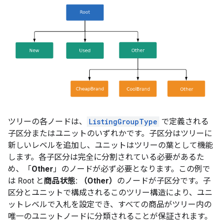
ツリーの各ノードは、
ListingGroupType
で定義される
子区分またはユニットのいずれかです。子区分はツリーに
新しいレベルを追加し、ユニットはツリーの葉として機能
します。各子区分は完全に分割されている必要があるた
め、「
Other
」のノードが必ず必要となります。この例で
は Root と
商品状態: （Other）
のノードが子区分です。子
区分とユニットで構成されるこのツリー構造により、ユニ
ットレベルで入札を設定でき、すべての商品がツリー内の
唯一のユニットノードに分類されることが保証されます。