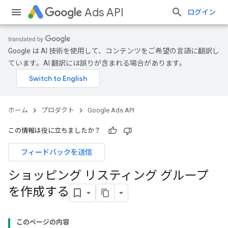
Ads API
ログイン
Google は AI 技術を使用して、コンテンツをご希望の言語に翻訳し
ています。AI 翻訳には誤りが含まれる場合があります。
ホーム
プロダクト
Google Ads API
この情報は役に立ちましたか？
フィードバックを送信
ショッピング リスティング グループ
を作成する
このページの内容