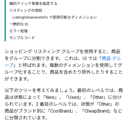
個別クリック単価を設定する
リスティングの項目
ListingDimensionInfo で使用可能なディメンション
一時的な ID
エラー処理
サンプルコード
ショッピング リスティング グループを使用すると、商品
をグループに分割できます。 これは、UI では「
商品 グル
ープ
」と呼ばれます。複数のディメンションを使用してグ
ループ化することで、商品を含めたり除外したりすること
ができます。
以下のツリーを考えてみましょう。最初のレベルでは、商
品は状態によって「New」、「Used」、「Other」に分け
られています。2 番目のレベルでは、状態が「Other」の
商品がブランド別に「CoolBrand」、「CheapBrand」など
に分類されています。