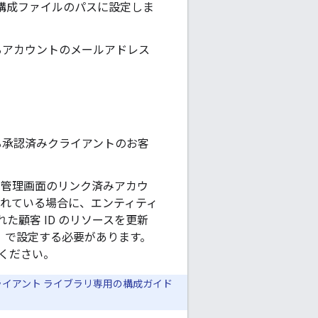
SON 構成ファイルのパスに設定しま
るアカウントのメールアドレス
る承認済みクライアントのお客
 広告管理画面のリンク済みアカウ
れている場合に、エンティティ
顧客 ID のリソースを更新
）で設定する必要があります。
ください。
イアント ライブラリ専用の構成ガイド