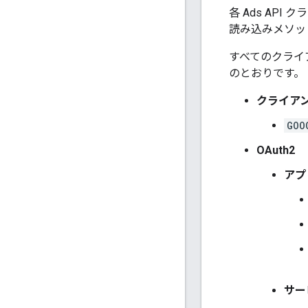
各 Ads AP
読み込みメソッ
すべてのクライ
のとおりです。
クライアン
GOO
OAuth2
アプ
サー