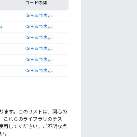
コードの例
GitHub で表示
ip
GitHub で表示
GitHub で表示
GitHub で表示
GitHub で表示
GitHub で表示
あります。このリストは、関心の
。これらのライブラリのテス
使用してください。ご不明な点
い。