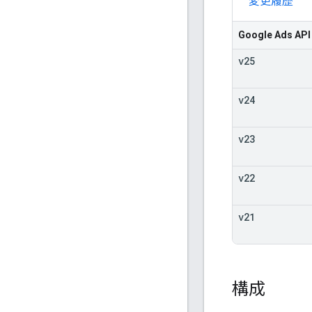
変更履歴
Google Ads API
v25
v24
v23
v22
v21
構成