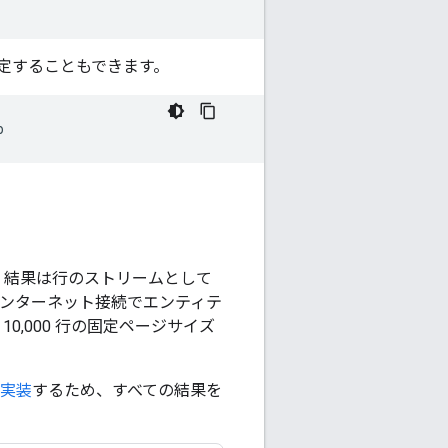
定することもできます。
、結果は行のストリームとして
ンターネット接続でエンティテ
10,000 行の固定ページサイズ
実装
するため、すべての結果を