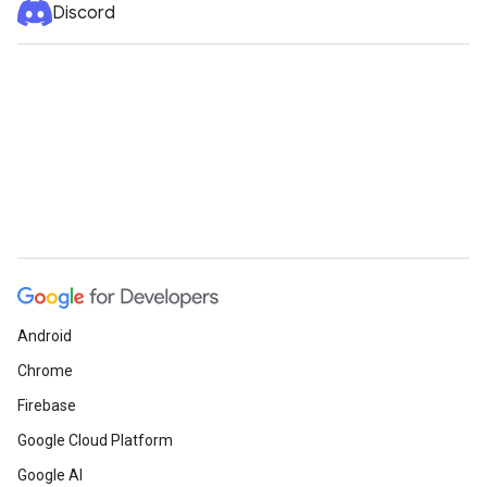
Discord
Android
Chrome
Firebase
Google Cloud Platform
Google AI