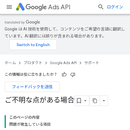
Ads API
ログイン
Google は AI 技術を使用して、コンテンツをご希望の言語に翻訳し
ています。AI 翻訳には誤りが含まれる場合があります。
ホーム
プロダクト
Google Ads API
サポート
この情報は役に立ちましたか？
フィードバックを送信
ご不明な点がある場合
このページの内容
問題が発生している項目: