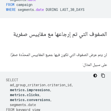
FROM
campaign
WHERE
segments
.
date
DURING
LAST_30_DAYS
الصفوف التي تم إرجاعها مع مقاييس صفرية
لن يتم عرض الصفوف التي تكون فيها جميع المقاييس المحدّدة صفرًا.
على سبيل المثال:
SELECT
ad_group_criterion
.
criterion_id
,
metrics
.
impressions
,
metrics
.
clicks
,
metrics
.
conversions
,
segments
.
date
FROM
keyword_view