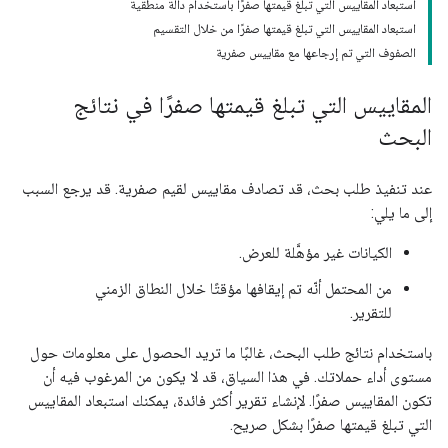
استبعاد المقاييس التي تبلغ قيمتها صفرًا باستخدام دالة منطقية
استبعاد المقاييس التي تبلغ قيمتها صفرًا من خلال التقسيم
الصفوف التي تم إرجاعها مع مقاييس صفرية
المقاييس التي تبلغ قيمتها صفرًا في نتائج
البحث
عند تنفيذ طلب بحث، قد تصادف مقاييس لقيم صفرية. قد يرجع السبب
إلى ما يلي:
الكيانات غير مؤهَّلة للعرض.
من المحتمل أنّه تم إيقافها مؤقتًا خلال النطاق الزمني
للتقرير.
باستخدام نتائج طلب البحث، غالبًا ما تريد الحصول على معلومات حول
مستوى أداء حملاتك. في هذا السياق، قد لا يكون من المرغوب فيه أن
تكون المقاييس صفرًا. لإنشاء تقرير أكثر فائدة، يمكنك استبعاد المقاييس
التي تبلغ قيمتها صفرًا بشكل صريح.