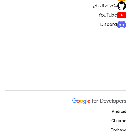
مكتبات العملاء
YouTube
Discord
Android
Chrome
Firebase