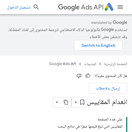
Ads API
تسجيل الدخول
تستخدم Google تكنولوجيا الذكاء الاصطناعي لترجمة المحتوى إلى لغتك المفضّلة،
وقد تتضمّن بعض الأخطاء.
الصفحة الرئيسية
المنتجات
Google Ads API
هل كان المحتوى مفيدًا؟
إرسال ملاحظات
انعدام المقاييس
على هذه الصفحة
المقاييس التي تبلغ قيمتها صفرًا في نتائج البحث