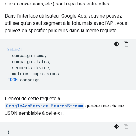
clics, conversions, etc.) sont réparties entre elles.
Dans l'interface utilisateur Google Ads, vous ne pouvez
utiliser qu'un seul segment à la fois, mais avec l'API, vous
pouvez en spécifier plusieurs dans la même requête.
SELECT
campaign
.
name
,
campaign
.
status
,
segments
.
device
,
metrics
.
impressions
FROM
campaign
L'envoi de cette requête à
GoogleAdsService.SearchStream
génère une chaîne
JSON semblable à celle-ci :
{