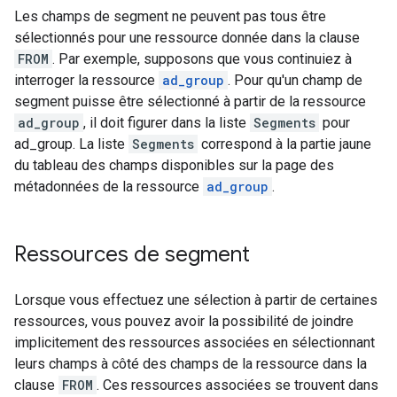
Les champs de segment ne peuvent pas tous être
sélectionnés pour une ressource donnée dans la clause
FROM
. Par exemple, supposons que vous continuiez à
interroger la ressource
ad_group
. Pour qu'un champ de
segment puisse être sélectionné à partir de la ressource
ad_group
, il doit figurer dans la liste
Segments
pour
ad_group. La liste
Segments
correspond à la partie jaune
du tableau des champs disponibles sur la page des
métadonnées de la ressource
ad_group
.
Ressources de segment
Lorsque vous effectuez une sélection à partir de certaines
ressources, vous pouvez avoir la possibilité de joindre
implicitement des ressources associées en sélectionnant
leurs champs à côté des champs de la ressource dans la
clause
FROM
. Ces ressources associées se trouvent dans