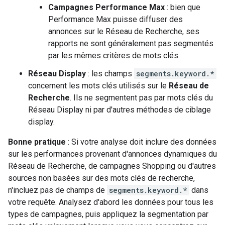
Campagnes Performance Max
: bien que
Performance Max puisse diffuser des
annonces sur le Réseau de Recherche, ses
rapports ne sont généralement pas segmentés
par les mêmes critères de mots clés.
Réseau Display
: les champs
segments.keyword.*
concernent les mots clés utilisés sur le
Réseau de
Recherche
. Ils ne segmentent pas par mots clés du
Réseau Display ni par d'autres méthodes de ciblage
display.
Bonne pratique
: Si votre analyse doit inclure des données
sur les performances provenant d'annonces dynamiques du
Réseau de Recherche, de campagnes Shopping ou d'autres
sources non basées sur des mots clés de recherche,
n'incluez pas de champs de
segments.keyword.*
dans
votre requête. Analysez d'abord les données pour tous les
types de campagnes, puis appliquez la segmentation par