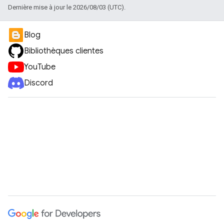
Dernière mise à jour le 2026/08/03 (UTC).
Blog
Bibliothèques clientes
YouTube
Discord