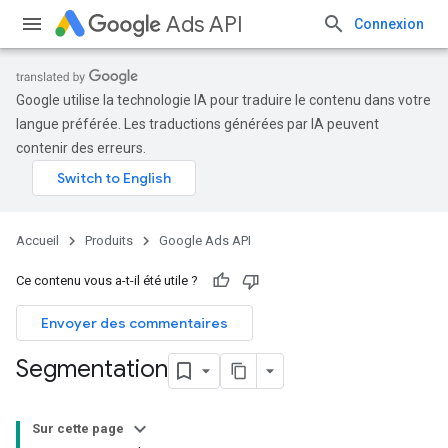
Ads API
Connexion
Google utilise la technologie IA pour traduire le contenu dans votre
langue préférée. Les traductions générées par IA peuvent
contenir des erreurs.
Accueil
Produits
Google Ads API
Ce contenu vous a-t-il été utile ?
Envoyer des commentaires
Segmentation
Sur cette page