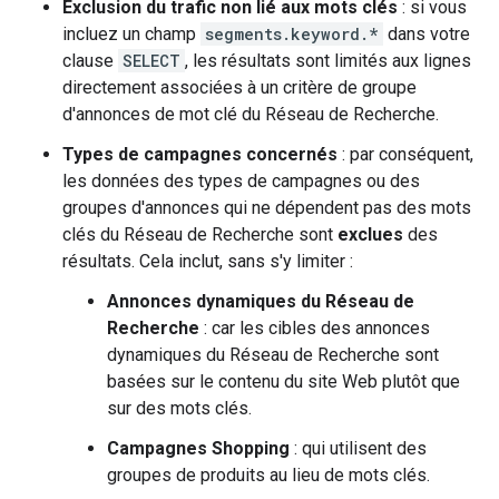
Exclusion du trafic non lié aux mots clés
: si vous
incluez un champ
segments.keyword.*
dans votre
clause
SELECT
, les résultats sont limités aux lignes
directement associées à un critère de groupe
d'annonces de mot clé du Réseau de Recherche.
Types de campagnes concernés
: par conséquent,
les données des types de campagnes ou des
groupes d'annonces qui ne dépendent pas des mots
clés du Réseau de Recherche sont
exclues
des
résultats. Cela inclut, sans s'y limiter :
Annonces dynamiques du Réseau de
Recherche
: car les cibles des annonces
dynamiques du Réseau de Recherche sont
basées sur le contenu du site Web plutôt que
sur des mots clés.
Campagnes Shopping
: qui utilisent des
groupes de produits au lieu de mots clés.