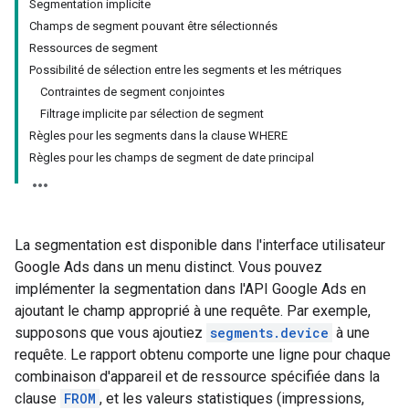
Segmentation implicite
Champs de segment pouvant être sélectionnés
Ressources de segment
Possibilité de sélection entre les segments et les métriques
Contraintes de segment conjointes
Filtrage implicite par sélection de segment
Règles pour les segments dans la clause WHERE
Règles pour les champs de segment de date principal
La segmentation est disponible dans l'interface utilisateur
Google Ads dans un menu distinct. Vous pouvez
implémenter la segmentation dans l'API Google Ads en
ajoutant le champ approprié à une requête. Par exemple,
supposons que vous ajoutiez
segments.device
à une
requête. Le rapport obtenu comporte une ligne pour chaque
combinaison d'appareil et de ressource spécifiée dans la
clause
FROM
, et les valeurs statistiques (impressions,