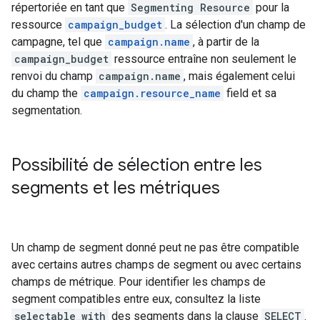
répertoriée en tant que
Segmenting Resource
pour la
ressource
campaign_budget
. La sélection d'un champ de
campagne, tel que
campaign.name
, à partir de la
campaign_budget
ressource entraîne non seulement le
renvoi du champ
campaign.name
, mais également celui
du champ the
campaign.resource_name
field et sa
segmentation.
Possibilité de sélection entre les
segments et les métriques
Un champ de segment donné peut ne pas être compatible
avec certains autres champs de segment ou avec certains
champs de métrique. Pour identifier les champs de
segment compatibles entre eux, consultez la liste
selectable_with
des segments dans la clause
SELECT
.