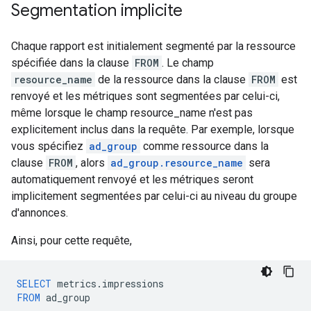
Segmentation implicite
Chaque rapport est initialement segmenté par la ressource
spécifiée dans la clause
FROM
. Le champ
resource_name
de la ressource dans la clause
FROM
est
renvoyé et les métriques sont segmentées par celui-ci,
même lorsque le champ resource_name n'est pas
explicitement inclus dans la requête. Par exemple, lorsque
vous spécifiez
ad_group
comme ressource dans la
clause
FROM
, alors
ad_group.resource_name
sera
automatiquement renvoyé et les métriques seront
implicitement segmentées par celui-ci au niveau du groupe
d'annonces.
Ainsi, pour cette requête,
SELECT
metrics
.
impressions
FROM
ad_group