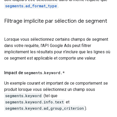
segments.ad_format_type
.
Filtrage implicite par sélection de segment
Lorsque vous sélectionnez certains champs de segment
dans votre requête, l'API Google Ads peut filtrer
implicitement les résultats pour n'inclure que les lignes où
ce segment est applicable et comporte une valeur.
Impact de
segments
.
keyword
.
*
Un exemple courant et important de ce comportement se
produit lorsque vous sélectionnez un champ sous
segments.keyword
(tel que
segments.keyword.info.text
et
segments.keyword.ad_group_criterion
).