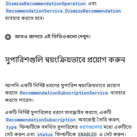
DismissRecommendationOperation
এবং
RecommendationService.DismissRecommendation
ব্যবহার করতে হবে।
আরও জানতে এই ভিডিওগুলো দেখুন।
সুপারিশগুলি স্বয়ংক্রিয়ভাবে প্রয়োগ করুন
আপনি একটি নির্দিষ্ট ধরণের সুপারিশ স্বয়ংক্রিয়ভাবে প্রয়োগ
করতে
RecommendationSubscriptionService
ব্যবহার
করতে পারেন।
একটি নির্দিষ্ট সুপারিশের ধরণে সাবস্ক্রাইব করতে, একটি
RecommendationSubscription
অবজেক্ট তৈরি করুন,
type
ফিল্ডটিকে সমর্থিত সুপারিশের
ধরণগুলোর
মধ্যে একটিতে
সেট করুন এবং
status
ফিল্ডটিকে
ENABLED
এ সেট করুন।