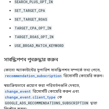
SEARCH_PLUS_OPT_IN
SET_TARGET_CPA
SET_TARGET_ROAS
TARGET_CPA_OPT_IN
TARGET_ROAS_OPT_IN
USE_BROAD_MATCH_KEYWORD
সাবস্ক্রিপশন পুনরুদ্ধার করুন
কোনো অ্যাকাউন্টের সুপারিশ সাবস্ক্রিপশন সম্পর্কে তথ্য পেতে,
recommendation_subscription
রিসোর্সটি কোয়েরি করুন।
স্বয়ংক্রিয়ভাবে প্রয়োগ করা পরিবর্তনগুলি দেখতে,
change_event
রিসোর্সটি কোয়েরি করুন এবং
change_event.client_type
কে
GOOGLE_ADS_RECOMMENDATIONS_SUBSCRIPTION
দ্বারা
ফিল্টার করুন।