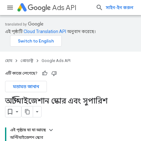
Ads API
সাইন-ইন করুন
এই পৃষ্ঠাটি
Cloud Translation API
অনুবাদ করেছে।
হোম
প্রোডাক্ট
Google Ads API
এটি কাজে লেগেছে?
মতামত জানান
অপ্টিমাইজেশান স্কোর এবং সুপারিশ
এই পৃষ্ঠায় যা যা আছে
অপ্টিমাইজেশন স্কোর