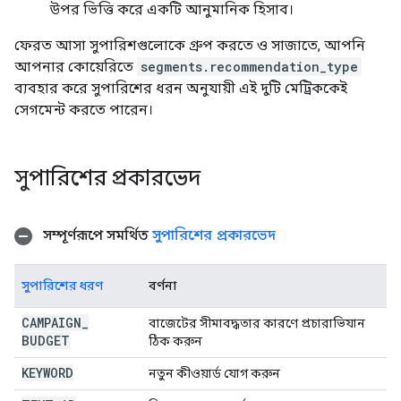
উপর ভিত্তি করে একটি আনুমানিক হিসাব।
ফেরত আসা সুপারিশগুলোকে গ্রুপ করতে ও সাজাতে, আপনি
আপনার কোয়েরিতে
segments.recommendation_type
ব্যবহার করে সুপারিশের ধরন অনুযায়ী এই দুটি মেট্রিককেই
সেগমেন্ট করতে পারেন।
সুপারিশের প্রকারভেদ
সম্পূর্ণরূপে সমর্থিত
সুপারিশের প্রকারভেদ
সুপারিশের ধরণ
বর্ণনা
CAMPAIGN
_
বাজেটের সীমাবদ্ধতার কারণে প্রচারাভিযান
BUDGET
ঠিক করুন
KEYWORD
নতুন কীওয়ার্ড যোগ করুন