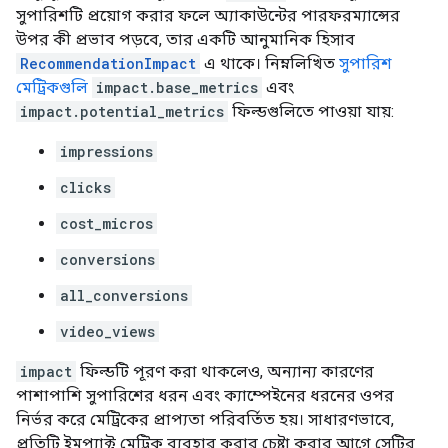
সুপারিশটি প্রয়োগ করার ফলে অ্যাকাউন্টের পারফরম্যান্সের
উপর কী প্রভাব পড়বে, তার একটি আনুমানিক হিসাব
RecommendationImpact
এ থাকে। নিম্নলিখিত
সুপারিশ
মেট্রিকগুলি
impact.base_metrics
এবং
impact.potential_metrics
ফিল্ডগুলিতে পাওয়া যায়:
impressions
clicks
cost_micros
conversions
all_conversions
video_views
impact
ফিল্ডটি পূরণ করা থাকলেও, অন্যান্য কারণের
পাশাপাশি সুপারিশের ধরন এবং ক্যাম্পেইনের ধরনের ওপর
নির্ভর করে মেট্রিকের প্রাপ্যতা পরিবর্তিত হয়। সাধারণভাবে,
প্রতিটি ইমপ্যাক্ট মেট্রিক ব্যবহার করার চেষ্টা করার আগে সেটির