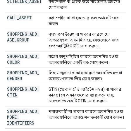
SITELINK
_
ASSET
ক্যাম্পেইন বা গ্রাহক স্তরে সাইটলিঙ্ক অ্যাসেট
যোগ করুন
CALL
_
ASSET
ক্যাম্পেইন বা গ্রাহক স্তরে কল অ্যাসেট যোগ
করুন
SHOPPING
_
ADD
_
বয়স গ্রুপ উল্লেখ না থাকার কারণে যে
AGE
_
GROUP
অফারগুলো অবনমিত হয়, সেগুলোতে বয়স
গ্রুপ অ্যাট্রিবিউটটি যোগ করুন।
SHOPPING
_
ADD
_
রঙের অনুপস্থিতির কারণে অবনমিত হওয়া
COLOR
অফারগুলিতে একটি রঙ যোগ করুন।
SHOPPING
_
ADD
_
লিঙ্গ উল্লেখ না থাকার কারণে অবনমিত হওয়া
GENDER
অফারগুলোতে লিঙ্গ যোগ করুন।
SHOPPING
_
ADD
_
GTIN (গ্লোবাল ট্রেড আইটেম নম্বর) না থাকার
GTIN
কারণে যে অফারগুলোর র‍্যাঙ্ক কমে যায়,
সেগুলোতে একটি GTIN যোগ করুন।
SHOPPING
_
ADD
_
শনাক্তকারী না থাকার কারণে অবনমিত হওয়া
MORE
_
অফারগুলিতে আরও শনাক্তকারী যোগ করুন।
IDENTIFIERS