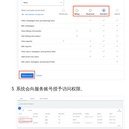
系统会向服务账号授予访问权限。