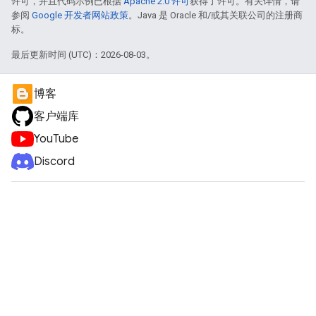
许可，并且代码示例已根据
Apache 2.0 许可
获得了许可。有关详情，请
参阅
Google 开发者网站政策
。Java 是 Oracle 和/或其关联公司的注册商
标。
最后更新时间 (UTC)：2026-08-03。
博客
客户端库
YouTube
Discord