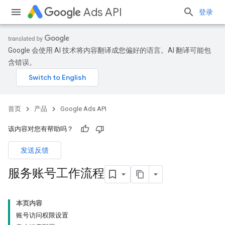
Ads API
登录
Google 会使用 AI 技术将内容翻译成您偏好的语言。AI 翻译可能包
含错误。
首页
产品
Google Ads API
该内容对您有帮助吗？
发送反馈
服务账号工作流程
本页内容
账号访问权限设置