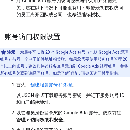
对 Google Ads 账号的访问授权与个人用户凭据无
关，这在以下情况下可能很有用：即使最初授权访问
的员工离开团队或公司，也希望继续授权。
账号访问权限设置
注意
：
您最多可以将 20 个 Google Ads 账号（包括 Google Ads 经理
账号）与同一个电子邮件地址相关联。如果您需要使用服务账号管理 20
个以上的账号，建议您将该服务账号添加到 Google Ads 经理账号，并将
所有账号关联到该经理账号。如需了解详情，请参阅
访问模型指南
。
首先，
创建服务账号和凭据
。
以 JSON 格式下载服务账号密钥，并记下服务账号 ID
和电子邮件地址。
以管理员身份登录您的 Google Ads 账号。依次前往
管理 > 访问权限和安全
。