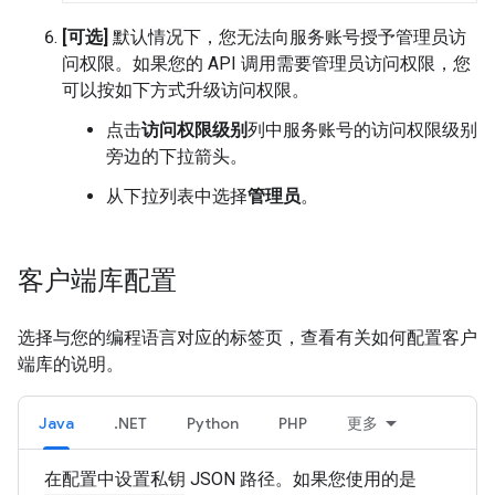
[可选]
默认情况下，您无法向服务账号授予管理员访
问权限。如果您的 API 调用需要管理员访问权限，您
可以按如下方式升级访问权限。
点击
访问权限级别
列中服务账号的访问权限级别
旁边的下拉箭头。
从下拉列表中选择
管理员
。
客户端库配置
选择与您的编程语言对应的标签页，查看有关如何配置客户
端库的说明。
Java
.NET
Python
PHP
更多
在配置中设置私钥 JSON 路径。如果您使用的是