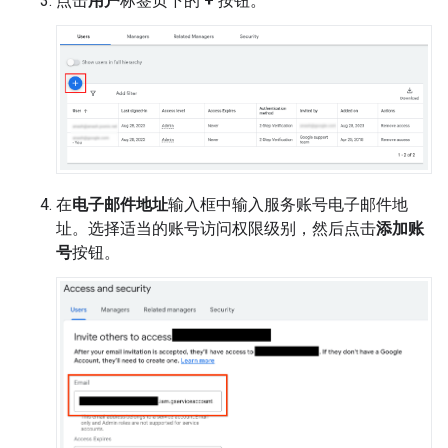
点击
用户
标签页下的
+
按钮。
在
电子邮件地址
输入框中输入服务账号电子邮件地
址。选择适当的账号访问权限级别，然后点击
添加账
号
按钮。