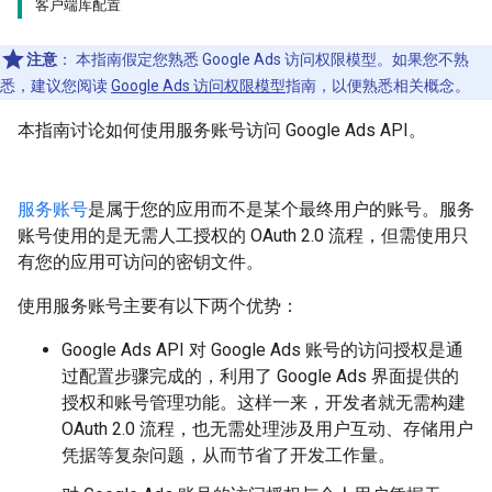
客户端库配置
注意
：
本指南假定您熟悉 Google Ads 访问权限模型。如果您不熟
悉，建议您阅读
Google Ads 访问权限模型
指南，以便熟悉相关概念。
本指南讨论如何使用服务账号访问 Google Ads API。
服务账号
是属于您的应用而不是某个最终用户的账号。服务
账号使用的是无需人工授权的 OAuth 2.0 流程，但需使用只
有您的应用可访问的密钥文件。
使用服务账号主要有以下两个优势：
Google Ads API 对 Google Ads 账号的访问授权是通
过配置步骤完成的，利用了 Google Ads 界面提供的
授权和账号管理功能。这样一来，开发者就无需构建
OAuth 2.0 流程，也无需处理涉及用户互动、存储用户
凭据等复杂问题，从而节省了开发工作量。