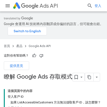
Ads API
登入
Google 會運用 AI 技術將內容翻譯成你偏好的語言，但可能會出錯。
首頁
產品
Google Ads API
這對你有幫助嗎？
提供意見
瞭解 Google Ads 存取模式
這個頁面中的內容
登入客戶 ID
如果 ListAccessibleCustomers 方法無法擷取客戶 ID，該怎麼辦？