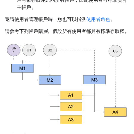
戶有權存取連結的所有帳戶，因此使用者可存取廣告
主帳戶。
邀請使用者管理帳戶時，您也可以指派
使用者角色
。
請參考下列帳戶階層。假設所有使用者都具有標準存取權。