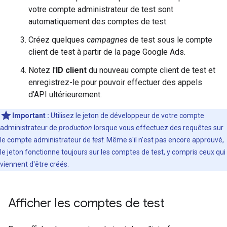
votre compte administrateur de test sont
automatiquement des comptes de test.
Créez quelques
campagnes
de test sous le compte
client de test à partir de la page Google Ads.
Notez l'
ID client
du nouveau compte client de test et
enregistrez-le pour pouvoir effectuer des appels
d'API ultérieurement.
Important :
Utilisez le jeton de développeur de votre compte
administrateur de
production
lorsque vous effectuez des requêtes sur
le compte administrateur de
test
. Même s'il n'est pas encore approuvé,
le jeton fonctionne toujours sur les comptes de test, y compris ceux qui
viennent d'être créés.
Afficher les comptes de test