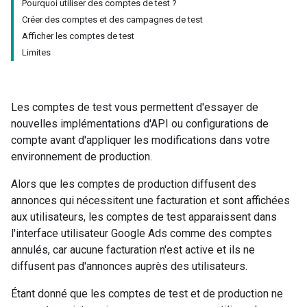
Pourquoi utiliser des comptes de test ?
Créer des comptes et des campagnes de test
Afficher les comptes de test
Limites
Les comptes de test vous permettent d'essayer de
nouvelles implémentations d'API ou configurations de
compte avant d'appliquer les modifications dans votre
environnement de production.
Alors que les comptes de production diffusent des
annonces qui nécessitent une facturation et sont affichées
aux utilisateurs, les comptes de test apparaissent dans
l'interface utilisateur Google Ads comme des comptes
annulés, car aucune facturation n'est active et ils ne
diffusent pas d'annonces auprès des utilisateurs.
Étant donné que les comptes de test et de production ne