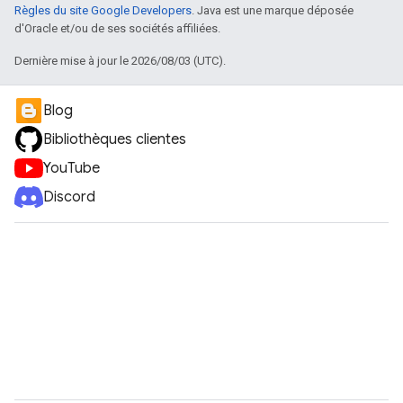
Règles du site Google Developers
. Java est une marque déposée
d'Oracle et/ou de ses sociétés affiliées.
Dernière mise à jour le 2026/08/03 (UTC).
Blog
Bibliothèques clientes
YouTube
Discord