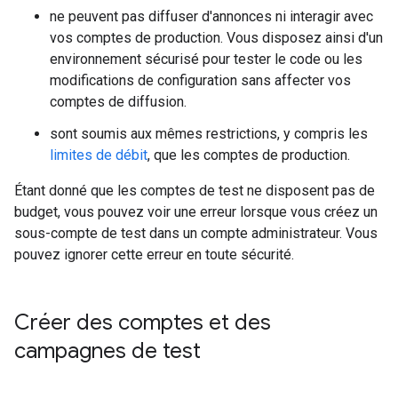
ne peuvent pas diffuser d'annonces ni interagir avec
vos comptes de production. Vous disposez ainsi d'un
environnement sécurisé pour tester le code ou les
modifications de configuration sans affecter vos
comptes de diffusion.
sont soumis aux mêmes restrictions, y compris les
limites de débit
, que les comptes de production.
Étant donné que les comptes de test ne disposent pas de
budget, vous pouvez voir une erreur lorsque vous créez un
sous-compte de test dans un compte administrateur. Vous
pouvez ignorer cette erreur en toute sécurité.
Créer des comptes et des
campagnes de test