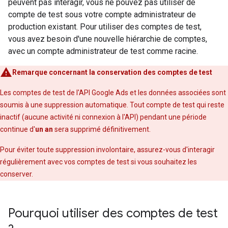
peuvent pas interagir, vous ne pouvez pas utiliser de
compte de test sous votre compte administrateur de
production existant. Pour utiliser des comptes de test,
vous avez besoin d'une nouvelle hiérarchie de comptes,
avec un compte administrateur de test comme racine.
Remarque concernant la conservation des comptes de test
Les comptes de test de l'API Google Ads et les données associées sont
soumis à une suppression automatique. Tout compte de test qui reste
inactif (aucune activité ni connexion à l'API) pendant une période
continue d'
un an
sera supprimé définitivement.
Pour éviter toute suppression involontaire, assurez-vous d'interagir
régulièrement avec vos comptes de test si vous souhaitez les
conserver.
Pourquoi utiliser des comptes de test