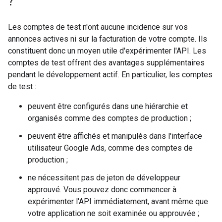
?
Les comptes de test n'ont aucune incidence sur vos
annonces actives ni sur la facturation de votre compte. Ils
constituent donc un moyen utile d'expérimenter l'API. Les
comptes de test offrent des avantages supplémentaires
pendant le développement actif. En particulier, les comptes
de test :
peuvent être configurés dans une hiérarchie et
organisés comme des comptes de production ;
peuvent être affichés et manipulés dans l'interface
utilisateur Google Ads, comme des comptes de
production ;
ne nécessitent pas de jeton de développeur
approuvé. Vous pouvez donc commencer à
expérimenter l'API immédiatement, avant même que
votre application ne soit examinée ou approuvée ;