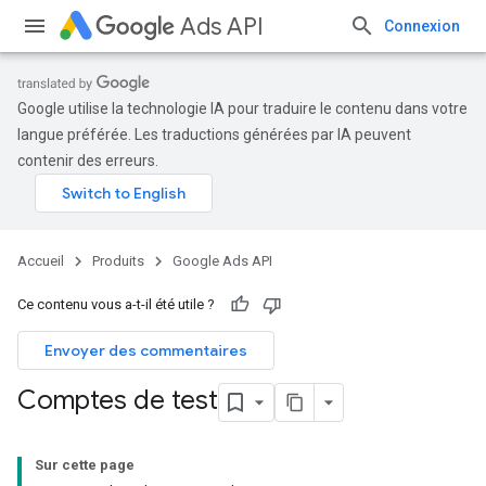
Ads API
Connexion
Google utilise la technologie IA pour traduire le contenu dans votre
langue préférée. Les traductions générées par IA peuvent
contenir des erreurs.
Accueil
Produits
Google Ads API
Ce contenu vous a-t-il été utile ?
Envoyer des commentaires
Comptes de test
Sur cette page