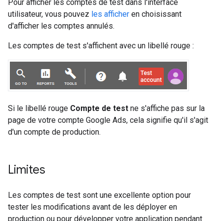
Pour afficher les comptes de test dans l'interface
utilisateur, vous pouvez
les afficher
en choisissant
d'afficher les comptes annulés.
Les comptes de test s'affichent avec un libellé rouge :
Si le libellé rouge
Compte de test
ne s'affiche pas sur la
page de votre compte Google Ads, cela signifie qu'il s'agit
d'un compte de production.
Limites
Les comptes de test sont une excellente option pour
tester les modifications avant de les déployer en
production ou pour développer votre application pendant