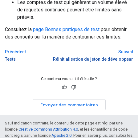
Les comptes de test qui génèrent un volume élevé
de requêtes continues peuvent être limités sans
préavis.
Consultez la
page Bonnes pratiques de test
pour obtenir
des conseils sur la manière de contourner ces limites.
Précédent
Suivant
Tests
Réinitialisation du jeton de développeur
Ce contenu vous a-t-il été utile ?
Envoyer des commentaires
Sauf indication contraire, le contenu de cette page est régi par une
licence
Creative Commons Attribution 4.0
, et les échantillons de code
sont régis par une licence
Apache 2.0
. Pour en savoir plus, consultez les