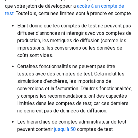
que votre jeton de développeur a
accès à un compte de
test
. Toutefois, certaines limites sont à prendre en compte.
Étant donné que les comptes de test ne peuvent pas
diffuser d'annonces ni interagir avec vos comptes de
production, les métriques de diffusion (comme les
impressions, les conversions ou les données de
coût) sont vides.
Certaines fonctionnalités ne peuvent pas être
testées avec des comptes de test. Cela inclut les
simulations d'enchères, les importations de
conversions et la facturation. D'autres fonctionnalités,
y compris les recommandations, ont des capacités
limitées dans les comptes de test, car ces derniers
ne génèrent pas de données de diffusion.
Les hiérarchies de comptes administrateur de test
peuvent contenir
jusqu'à 50
comptes de test.