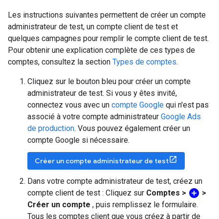
Les instructions suivantes permettent de créer un compte
administrateur de test, un compte client de test et
quelques campagnes pour remplir le compte client de test.
Pour obtenir une explication complète de ces types de
comptes, consultez la section
Types de comptes
.
Cliquez sur le bouton bleu pour créer un compte
administrateur de test. Si vous y êtes invité,
connectez vous avec un
compte Google
qui n'est pas
associé à votre compte administrateur
Google Ads
de production
. Vous pouvez également créer un
compte Google si nécessaire.
Créer un compte administrateur de test
Dans votre compte administrateur de test, créez un
add_circle
compte client de test : Cliquez sur
Comptes >
>
Créer un compte
, puis remplissez le formulaire.
Tous les comptes client que vous créez à partir de