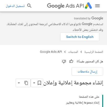
Ads API
تسجيل الدخول
تستخدم Google تكنولوجيا الذكاء الاصطناعي لترجمة المحتوى إلى لغتك المفضّلة،
وقد تتضمّن بعض الأخطاء.
الصفحة الرئيسية
المنتجات
Google Ads API
هل كان المحتوى مفيدًا؟
إرسال ملاحظات
إنشاء مجموعة إعلانية وإعلان
على هذه الصفحة
إنشاء مجموعة إعلانية ومعايير