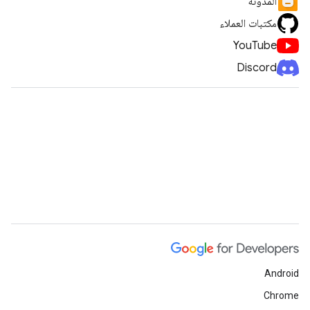
المدونة
مكتبات العملاء
YouTube
Discord
Android
Chrome