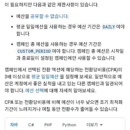
이 필요하지만 다음과 같은 제한사항이 있습니다.
예산을
공유할 수 없습니다
.
평균 일일예산을 사용하는 경우 예산 기간은
DAILY
여야
합니다.
캠페인 총 예산을 사용하는 경우 예산 기간은
CUSTOM_PERIOD
여야 합니다. 캠페인 총 예산은 시작일
과 종료일이 설정된 캠페인에만 사용할 수 있습니다.
캠페인에서 선택된 전환 액션에 해당하는 전환당비용(CPA)의
3배 이상으로
평균 일일예산
을 설정해 보세요. 일반적으로 예
산은 계정에서 좋은 실적을 내고 있는 다른 캠페인과 일관되어
야 합니다.
예산 선택
에 대해 자세히 알아보세요.
CPA 또는 전환당비용에 비해 예산이 너무 낮으면 초기 최적화
기간이 느려지거나 며칠 동안 전환수가 줄어들 수 있습니다.
자바
C#
PHP
Python
더보기