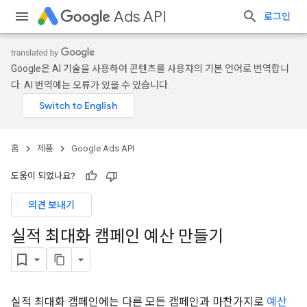
Ads API
로그인
Google은 AI 기술을 사용하여 콘텐츠를 사용자의 기본 언어로 번역합니
다. AI 번역에는 오류가 있을 수 있습니다.
홈
제품
Google Ads API
도움이 되었나요?
의견 보내기
실적 최대화 캠페인 예산 만들기
실적 최대화 캠페인에는 다른 모든 캠페인과 마찬가지로
예산