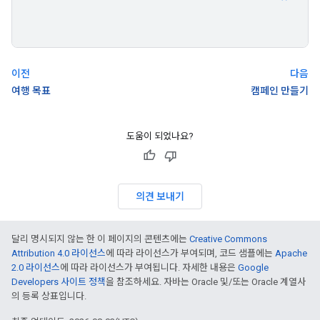
이전
다음
여행 목표
캠페인 만들기
도움이 되었나요?
의견 보내기
달리 명시되지 않는 한 이 페이지의 콘텐츠에는
Creative Commons
Attribution 4.0 라이선스
에 따라 라이선스가 부여되며, 코드 샘플에는
Apache
2.0 라이선스
에 따라 라이선스가 부여됩니다. 자세한 내용은
Google
Developers 사이트 정책
을 참조하세요. 자바는 Oracle 및/또는 Oracle 계열사
의 등록 상표입니다.