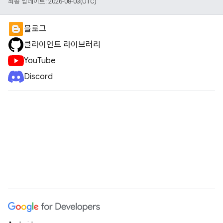
최종 업데이트: 2026-08-03(UTC)
블로그
클라이언트 라이브러리
YouTube
Discord