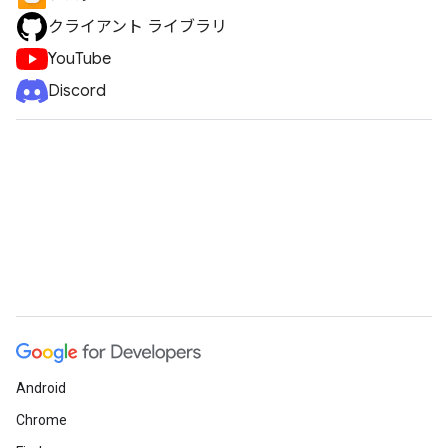
クライアント ライブラリ
YouTube
Discord
Android
Chrome