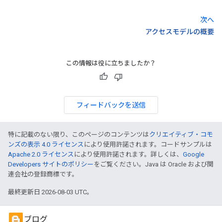
次へ
アクセスモデルの概要
この情報は役に立ちましたか？
フィードバックを送信
特に記載のない限り、このページのコンテンツは
クリエイティブ・コモ
ンズの表示 4.0 ライセンス
により使用許諾されます。コードサンプルは
Apache 2.0 ライセンス
により使用許諾されます。詳しくは、
Google
Developers サイトのポリシー
をご覧ください。Java は Oracle および関
連会社の登録商標です。
最終更新日 2026-08-03 UTC。
ブログ