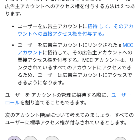
広告主アカウントへのアクセス権を付与する方法は 2 つあ
ります。
ユーザーを広告主アカウントに
招待 して、そのアカ
ウントへの直接アクセス権を付与する。
ユーザーを広告主アカウントにリンクされた a
MCC
アカウント
に招待して、その広告主アカウントへの
間接アクセス権を付与する。MCC アカウントは、リ
ンクされているすべてのアカウントにアクセスでき
るため、ユーザーは広告主アカウントにアクセスで
きるようになります。
ユーザーを アカウントの管理に招待する際に、
ユーザー
ロール
を割り当てることもできます。
次のアカウント階層について考えてみましょう。すべての
ユーザーに標準アクセス権が付与されているとします。