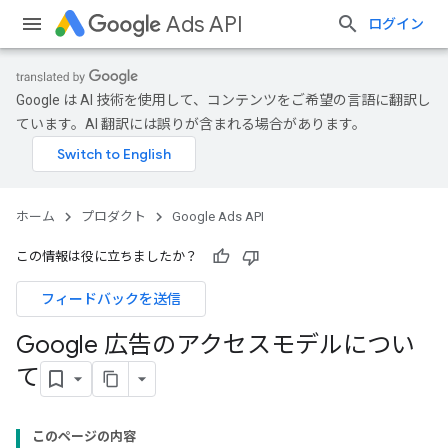
Ads API
ログイン
Google は AI 技術を使用して、コンテンツをご希望の言語に翻訳し
ています。AI 翻訳には誤りが含まれる場合があります。
ホーム
プロダクト
Google Ads API
この情報は役に立ちましたか？
フィードバックを送信
Google 広告のアクセスモデルについ
て
このページの内容