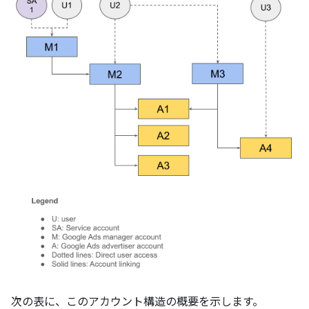
次の表に、このアカウント構造の概要を示します。