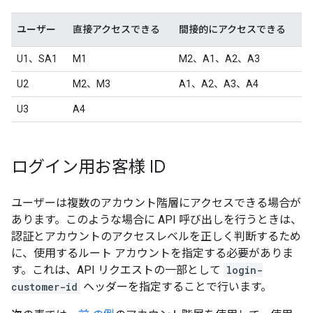
ユーザー
直接アクセスできる
間接的にアクセスできる
U1、SA1
M1
M2、A1、A2、A3
U2
M2、M3
A1、A2、A3、A4
U3
A4
ログイン用お客様 ID
ユーザーは複数のアカウント階層にアクセスできる場合が
あります。このような場合に API 呼び出しを行うときは、
認証とアカウントのアクセスレベルを正しく判断するため
に、使用するルート アカウントを指定する必要がありま
す。これは、API リクエストの一部として
login-
customer-id
ヘッダーを指定することで行います。