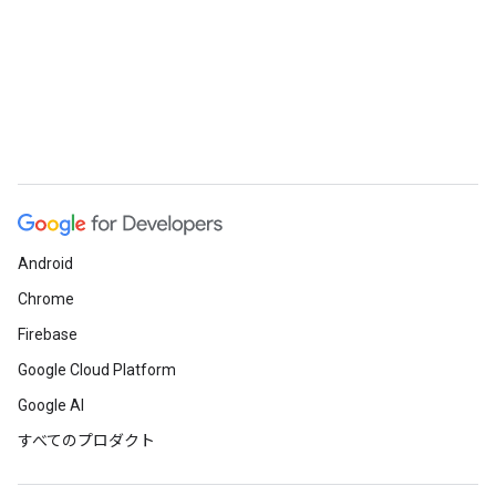
Android
Chrome
Firebase
Google Cloud Platform
Google AI
すべてのプロダクト