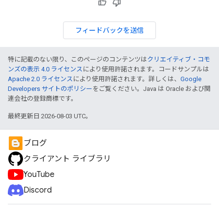
フィードバックを送信
特に記載のない限り、このページのコンテンツは
クリエイティブ・コモ
ンズの表示 4.0 ライセンス
により使用許諾されます。コードサンプルは
Apache 2.0 ライセンス
により使用許諾されます。詳しくは、
Google
Developers サイトのポリシー
をご覧ください。Java は Oracle および関
連会社の登録商標です。
最終更新日 2026-08-03 UTC。
ブログ
クライアント ライブラリ
YouTube
Discord