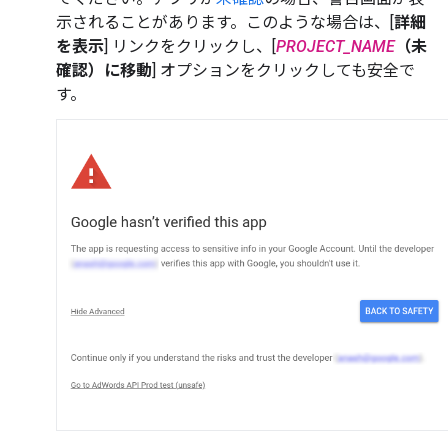
示されることがあります。このような場合は、[
詳細
を表示
] リンクをクリックし、[
PROJECT_NAME
（未
確認）に移動
] オプションをクリックしても安全で
す。