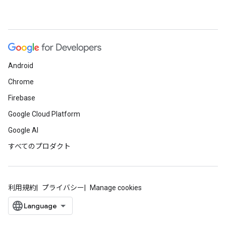
Android
Chrome
Firebase
Google Cloud Platform
Google AI
すべてのプロダクト
利用規約
プライバシー
Manage cookies