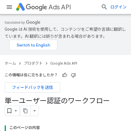
Ads API
ログイン
Google は AI 技術を使用して、コンテンツをご希望の言語に翻訳し
ています。AI 翻訳には誤りが含まれる場合があります。
ホーム
プロダクト
Google Ads API
この情報は役に立ちましたか？
フィードバックを送信
単一ユーザー認証のワークフロー
このページの内容