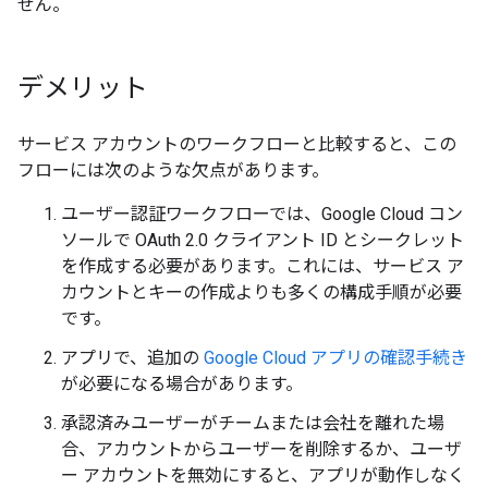
せん。
デメリット
サービス アカウントのワークフローと比較すると、この
フローには次のような欠点があります。
ユーザー認証ワークフローでは、Google Cloud コン
ソールで OAuth 2.0 クライアント ID とシークレット
を作成する必要があります。これには、サービス ア
カウントとキーの作成よりも多くの構成手順が必要
です。
アプリで、追加の
Google Cloud アプリの確認手続き
が必要になる場合があります。
承認済みユーザーがチームまたは会社を離れた場
合、アカウントからユーザーを削除するか、ユーザ
ー アカウントを無効にすると、アプリが動作しなく