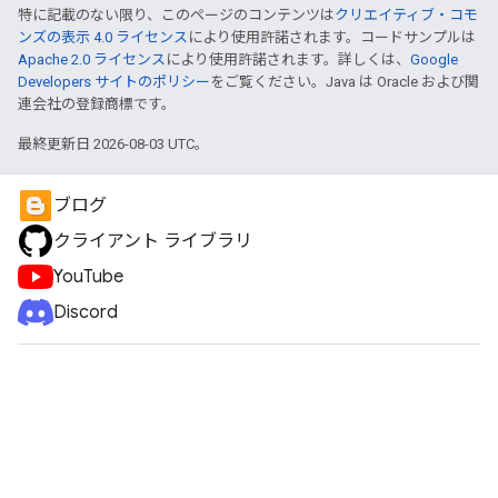
特に記載のない限り、このページのコンテンツは
クリエイティブ・コモ
ンズの表示 4.0 ライセンス
により使用許諾されます。コードサンプルは
Apache 2.0 ライセンス
により使用許諾されます。詳しくは、
Google
Developers サイトのポリシー
をご覧ください。Java は Oracle および関
連会社の登録商標です。
最終更新日 2026-08-03 UTC。
ブログ
クライアント ライブラリ
YouTube
Discord