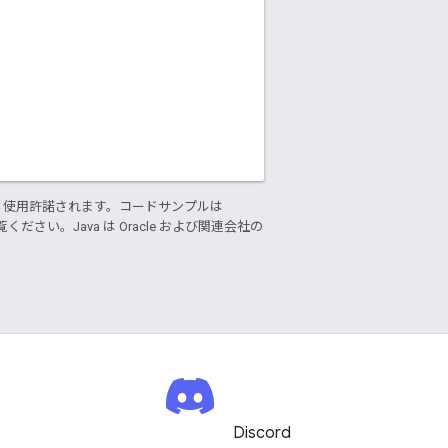
り使用許諾されます。コードサンプルは
ください。Java は Oracle および関連会社の
Discord