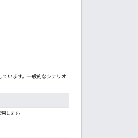
提供しています。一般的なシナリオ
I を使用します。