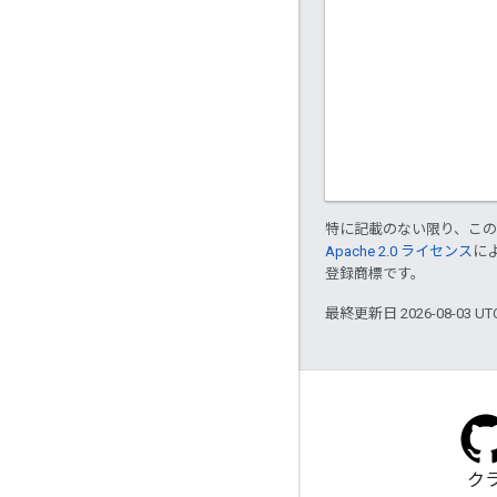
特に記載のない限り、こ
Apache 2.0 ライセンス
に
登録商標です。
最終更新日 2026-08-03 U
ブログ
ク