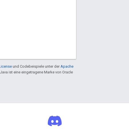
License
und Codebeispiele unter der
Apache
 Java ist eine eingetragene Marke von Oracle