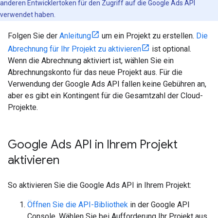
anderen Entwicklertoken für den Zugriff auf die Google Ads API
verwendet haben.
Folgen Sie der
Anleitung
um ein Projekt zu erstellen.
Die
Abrechnung für Ihr Projekt zu aktivieren
ist optional.
Wenn die Abrechnung aktiviert ist, wählen Sie ein
Abrechnungskonto für das neue Projekt aus. Für die
Verwendung der Google Ads API fallen keine Gebühren an,
aber es gibt ein Kontingent für die Gesamtzahl der Cloud-
Projekte.
Google Ads API in Ihrem Projekt
aktivieren
So aktivieren Sie die Google Ads API in Ihrem Projekt:
Öffnen Sie die API-Bibliothek
in der Google API
Console. Wählen Sie bei Aufforderung Ihr Projekt aus