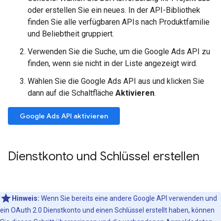
oder erstellen Sie ein neues. In der API-Bibliothek
finden Sie alle verfügbaren APIs nach Produktfamilie
und Beliebtheit gruppiert.
Verwenden Sie die Suche, um die Google Ads API zu
finden, wenn sie nicht in der Liste angezeigt wird.
Wählen Sie die Google Ads API aus und klicken Sie
dann auf die Schaltfläche
Aktivieren
.
Google Ads API aktivieren
Dienstkonto und Schlüssel erstellen
Hinweis:
Wenn Sie bereits eine andere Google API verwenden und
ein OAuth 2.0 Dienstkonto und einen Schlüssel erstellt haben, können