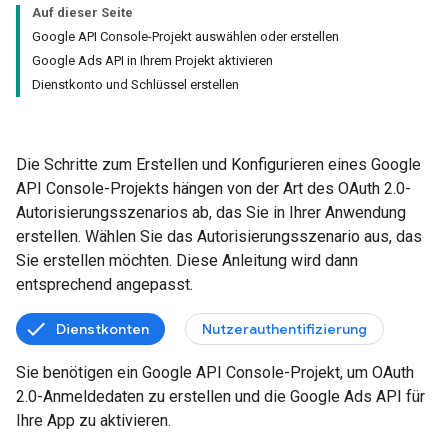
Auf dieser Seite
Google API Console-Projekt auswählen oder erstellen
Google Ads API in Ihrem Projekt aktivieren
Dienstkonto und Schlüssel erstellen
Die Schritte zum Erstellen und Konfigurieren eines Google
API Console-Projekts hängen von der Art des OAuth 2.0-
Autorisierungsszenarios ab, das Sie in Ihrer Anwendung
erstellen. Wählen Sie das Autorisierungsszenario aus, das
Sie erstellen möchten. Diese Anleitung wird dann
entsprechend angepasst.
Dienstkonten
Nutzerauthentifizierung
Sie benötigen ein Google API Console-Projekt, um OAuth
2.0-Anmeldedaten zu erstellen und die Google Ads API für
Ihre App zu aktivieren.