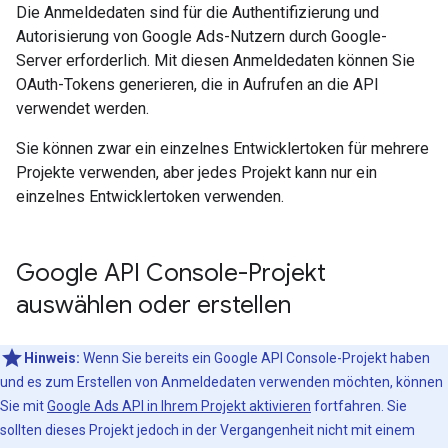
Die Anmeldedaten sind für die Authentifizierung und
Autorisierung von Google Ads-Nutzern durch Google-
Server erforderlich. Mit diesen Anmeldedaten können Sie
OAuth-Tokens generieren, die in Aufrufen an die API
verwendet werden.
Sie können zwar ein einzelnes Entwicklertoken für mehrere
Projekte verwenden, aber jedes Projekt kann nur ein
einzelnes Entwicklertoken verwenden.
Google API Console-Projekt
auswählen oder erstellen
Hinweis:
Wenn Sie bereits ein Google API Console-Projekt haben
und es zum Erstellen von Anmeldedaten verwenden möchten, können
Sie mit
Google Ads API in Ihrem Projekt aktivieren
fortfahren. Sie
sollten dieses Projekt jedoch in der Vergangenheit nicht mit einem