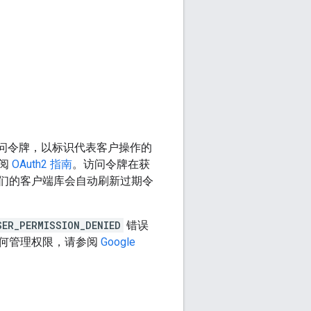
2 访问令牌，以标识代表客户操作的
参阅
OAuth2 指南
。访问令牌在获
们的客户端库会自动刷新过期令
SER_PERMISSION_DENIED
错误
如何管理权限，请参阅
Google