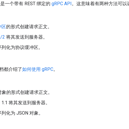
API 是一个带有 REST 绑定的
gRPC API
。这意味着有两种方法可以调
冲区
的形式创建请求正文。
/2
将其发送到服务器。
序列化为协议缓冲区。
。
档都介绍了
如何使用 gRPC
。
对象的形式创建请求正文。
P 1.1 将其发送到服务器。
列化为 JSON 对象。
。