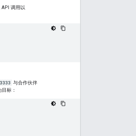
API 调用以
3333
与合作伙伴
为目标：