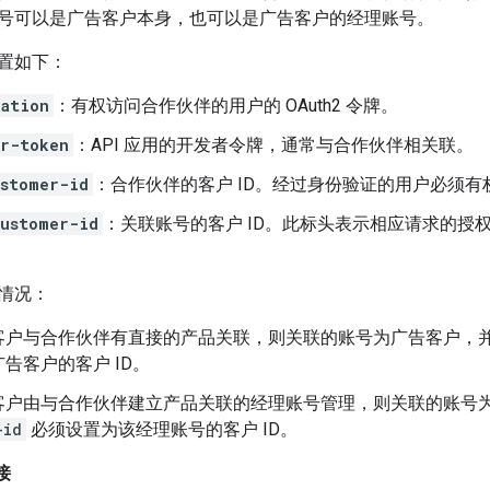
号可以是广告客户本身，也可以是广告客户的经理账号。
置如下：
zation
：有权访问合作伙伴的用户的 OAuth2 令牌。
er-token
：API 应用的开发者令牌，通常与合作伙伴相关联。
ustomer-id
：合作伙伴的客户 ID。经过身份验证的用户必须有
customer-id
：关联账号的客户 ID。此标头表示相应请求的授
。
情况：
客户与合作伙伴有直接的产品关联，则关联的账号为广告客户，
告客户的客户 ID。
客户由与合作伙伴建立产品关联的经理账号管理，则关联的账号
-id
必须设置为该经理账号的客户 ID。
接