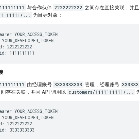
111111111
与合作伙伴
2222222222
之间存在直接关联，并且 
11111111/...
为目标对象：
earer YOUR_ACCESS_TOKEN

 YOUR_DEVELOPER_TOKEN

d: 2222222222

接
111111111
由经理账号
3333333333
管理，经理账号
333333
间存在关联，并且 API 调用以
customers/1111111111/...
earer YOUR_ACCESS_TOKEN

 YOUR_DEVELOPER_TOKEN

d: 2222222222
