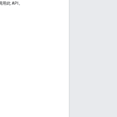
用此 API。