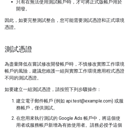
只有在無法使用測試帳戶時，才可將正式版帳戶用於
開發。
因此，如要完整測試整合，您可能需要測試憑證和正式環境
憑證。
測試憑證
為盡量降低在嘗試修改開發帳戶時，不慎修改實際工作環境
帳戶的風險，建議您維護一組與實際工作環境應用程式憑證
不同的測試憑證。
如要建立一組測試憑證，請按照下列步驟操作：
建立電子郵件帳戶 (例如 api.test@example.com) 或服
務帳戶，僅供測試。
在您用來執行測試的 Google Ads 帳戶中，將這個使
用者或服務帳戶新增為有效使用者。請務必授予這個