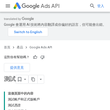
Ads API
登入
Google 會運用 AI 技術將內容翻譯成你偏好的語言，但可能會出錯。
首頁
產品
Google Ads API
這對你有幫助嗎？
提供意見
測試
這個頁面中的內容
測試帳戶和正式版帳戶
測試憑證