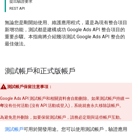
提出驗證要求
REST API
無論您是剛開始使用、維護應用程式，還是為現有整合項目
新增功能，測試都是建構成功 Google Ads API 整合項目的
重要步驟。本指南將介紹幾項測試 Google Ads API 整合的
最佳做法。
測試帳戶和正式版帳戶
測試帳戶保留注意事項：
Google Ads API 測試帳戶和相關資料會自動刪除。如果測試帳戶持續
一
年
沒有任何活動 (沒有 API 活動或登入)，系統就會永久移除該帳戶。
為避免意外刪除，如要保留測試帳戶，請務必定期與這些帳戶互動。
測試帳戶
可用於開發用途。您可以使用測試帳戶，驗證應用