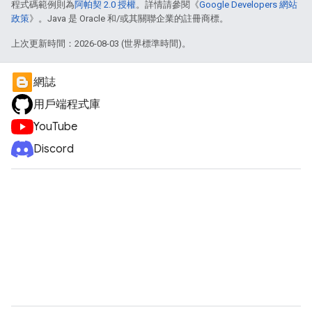
程式碼範例則為
阿帕契 2.0 授權
。詳情請參閱《
Google Developers 網站
政策
》。Java 是 Oracle 和/或其關聯企業的註冊商標。
上次更新時間：2026-08-03 (世界標準時間)。
網誌
用戶端程式庫
YouTube
Discord