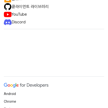
클라이언트 라이브러리
YouTube
Discord
Android
Chrome