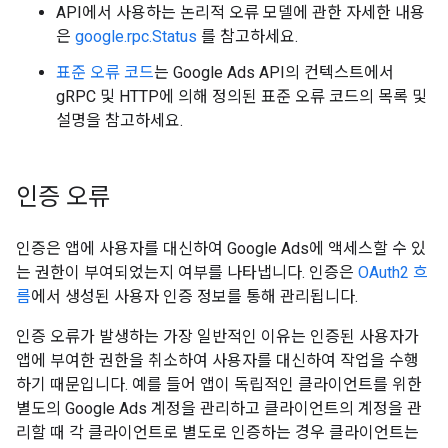
API에서 사용하는 논리적 오류 모델에 관한 자세한 내용
은
google.rpc.Status
를 참고하세요.
표준 오류 코드
는 Google Ads API의 컨텍스트에서
gRPC 및 HTTP에 의해 정의된 표준 오류 코드의 목록 및
설명을 참고하세요.
인증 오류
인증은 앱에 사용자를 대신하여 Google Ads에 액세스할 수 있
는 권한이 부여되었는지 여부를 나타냅니다. 인증은
OAuth2 흐
름
에서 생성된 사용자 인증 정보를 통해 관리됩니다.
인증 오류가 발생하는 가장 일반적인 이유는 인증된 사용자가
앱에 부여한 권한을 취소하여 사용자를 대신하여 작업을 수행
하기 때문입니다. 예를 들어 앱이 독립적인 클라이언트를 위한
별도의 Google Ads 계정을 관리하고 클라이언트의 계정을 관
리할 때 각 클라이언트로 별도로 인증하는 경우 클라이언트는