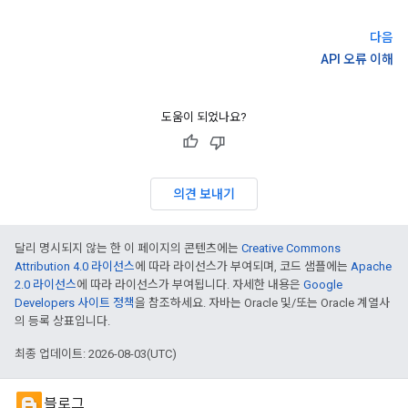
다음
API 오류 이해
도움이 되었나요?
의견 보내기
달리 명시되지 않는 한 이 페이지의 콘텐츠에는
Creative Commons
Attribution 4.0 라이선스
에 따라 라이선스가 부여되며, 코드 샘플에는
Apache
2.0 라이선스
에 따라 라이선스가 부여됩니다. 자세한 내용은
Google
Developers 사이트 정책
을 참조하세요. 자바는 Oracle 및/또는 Oracle 계열사
의 등록 상표입니다.
최종 업데이트: 2026-08-03(UTC)
블로그