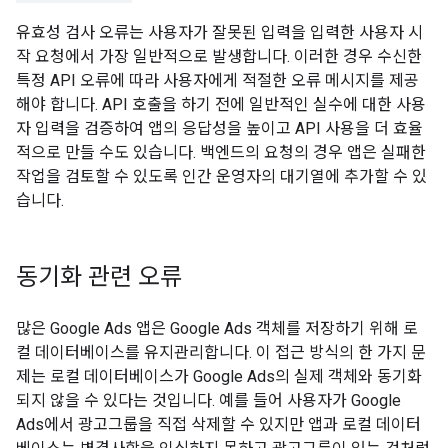
유효성 검사 오류는 사용자가 잘못된 입력을 입력한 사용자 시
작 요청에서 가장 일반적으로 발생합니다. 이러한 경우 수신한
특정 API 오류에 따라 사용자에게 적절한 오류 메시지를 제공
해야 합니다. API 호출을 하기 전에 일반적인 실수에 대한 사용
자 입력을 검증하여 앱의 응답성을 높이고 API 사용을 더 효율
적으로 만들 수도 있습니다. 백엔드의 요청의 경우 앱은 실패한
작업을 검토할 수 있도록 인간 운영자의 대기열에 추가할 수 있
습니다.
동기화 관련 오류
많은 Google Ads 앱은 Google Ads 객체를 저장하기 위해 로
컬 데이터베이스를 유지관리합니다. 이 접근 방식의 한 가지 문
제는 로컬 데이터베이스가 Google Ads의 실제 객체와 동기화
되지 않을 수 있다는 것입니다. 예를 들어 사용자가 Google
Ads에서 광고그룹을 직접 삭제할 수 있지만 앱과 로컬 데이터