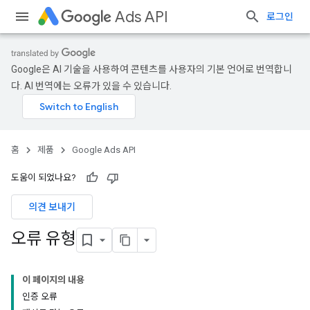
Ads API
로그인
Google은 AI 기술을 사용하여 콘텐츠를 사용자의 기본 언어로 번역합니
다. AI 번역에는 오류가 있을 수 있습니다.
홈
제품
Google Ads API
도움이 되었나요?
의견 보내기
오류 유형
이 페이지의 내용
인증 오류