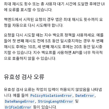
최대 재시도 횟수 또는 총 사용자 대기 시간에 도달한 후에만 UI
에 오류를 표시할 수 있습니다.
백엔드에서 시작된 요청의 경우 앱은 최대 재시도 횟수까지 요
청을 자동으로 다시 시도해야 합니다.
요청을 다시 시도할 때는 지수 백오프 정책을 사용하세요. 예를
들어 첫 번째 재시도 전에 5초 동안 일시중지하는 경우 두 번째
재시도 후에는 10초, 세 번째 재시도 후에는 20초 동안 일시중
지할 수 있습니다. 지수 백오프를 사용하면 API를 너무 적극적
으로 호출하지 않을 수 있습니다.
유효성 검사 오류
유효성 검사 오류는 작업의 입력이 허용되지 않았음을 나타냅
니다. 예를 들어
PolicyViolationError
,
DateError
,
DateRangeError
,
StringLengthError
및
UrlFieldError
등이 있습니다.