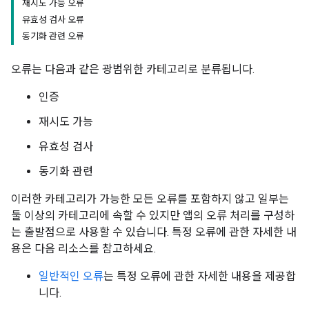
재시도 가능 오류
유효성 검사 오류
동기화 관련 오류
오류는 다음과 같은 광범위한 카테고리로 분류됩니다.
인증
재시도 가능
유효성 검사
동기화 관련
이러한 카테고리가 가능한 모든 오류를 포함하지 않고 일부는
둘 이상의 카테고리에 속할 수 있지만 앱의 오류 처리를 구성하
는 출발점으로 사용할 수 있습니다. 특정 오류에 관한 자세한 내
용은 다음 리소스를 참고하세요.
일반적인 오류
는 특정 오류에 관한 자세한 내용을 제공합
니다.