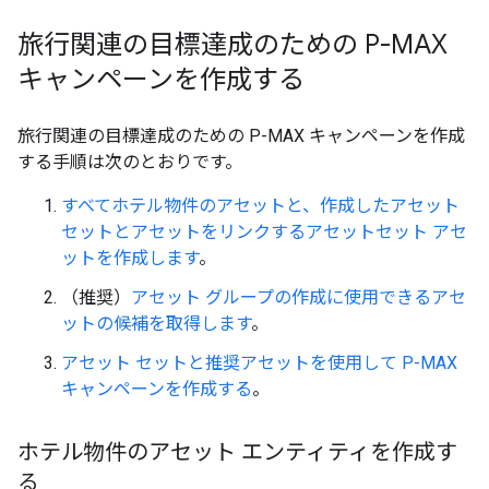
旅行関連の目標達成のための P-MAX
キャンペーンを作成する
旅行関連の目標達成のための P-MAX キャンペーンを作成
する手順は次のとおりです。
すべてホテル物件のアセットと、作成したアセット
セットとアセットをリンクするアセットセット アセ
ットを作成します
。
（推奨）
アセット グループの作成に使用できるアセ
ットの候補を取得します
。
アセット セットと推奨アセットを使用して P-MAX
キャンペーンを作成する
。
ホテル物件のアセット エンティティを作成す
る