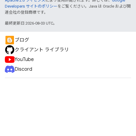
Apache 2.0 ライセンス
により使用許諾されます。詳しくは、
Google
Developers サイトのポリシー
をご覧ください。Java は Oracle および関
連会社の登録商標です。
最終更新日 2026-08-03 UTC。
ブログ
クライアント ライブラリ
YouTube
Discord