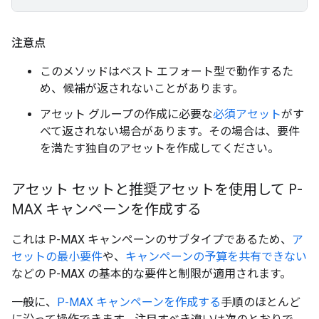
注意点
このメソッドはベスト エフォート型で動作するた
め、候補が返されないことがあります。
アセット グループの作成に必要な
必須アセット
がす
べて返されない場合があります。
その場合は、要件
を満たす独自のアセットを作成してください。
アセット セットと推奨アセットを使用して P-
MAX キャンペーンを作成する
これは P-MAX キャンペーンのサブタイプであるため、
ア
セットの最小要件
や、
キャンペーンの予算を共有できない
などの P-MAX の基本的な要件と制限が適用されます。
一般に、
P-MAX キャンペーンを作成する
手順のほとんど