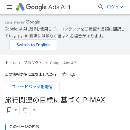
Ads API
ログイン
Google は AI 技術を使用して、コンテンツをご希望の言語に翻訳し
ています。AI 翻訳には誤りが含まれる場合があります。
ホーム
プロダクト
Google Ads API
この情報は役に立ちましたか？
フィードバックを送信
旅行関連の目標に基づく P-MAX
このページの内容